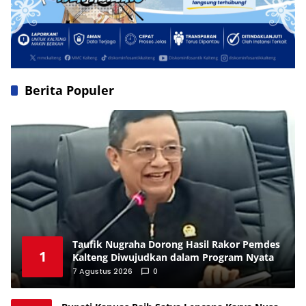
Berita Populer
Taufik Nugraha Dorong Hasil Rakor Pemdes
1
Kalteng Diwujudkan dalam Program Nyata
7 Agustus 2026
0