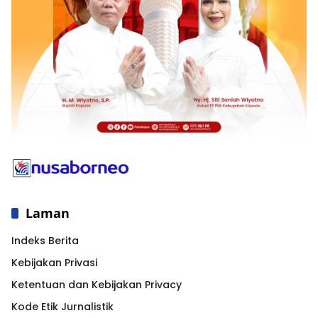
Laman
Indeks Berita
Kebijakan Privasi
Ketentuan dan Kebijakan Privacy
Kode Etik Jurnalistik