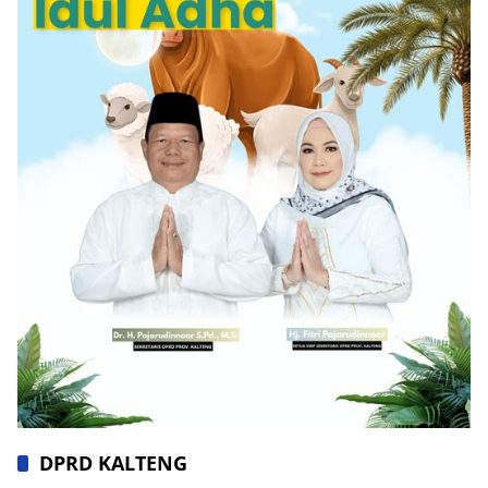
DPRD KALTENG