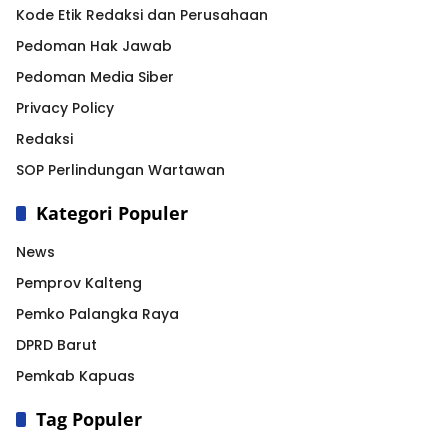
Kode Etik Redaksi dan Perusahaan
Pedoman Hak Jawab
Pedoman Media Siber
Privacy Policy
Redaksi
SOP Perlindungan Wartawan
Kategori Populer
News
Pemprov Kalteng
Pemko Palangka Raya
DPRD Barut
Pemkab Kapuas
Tag Populer