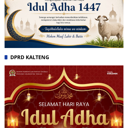
DPRD KALTENG