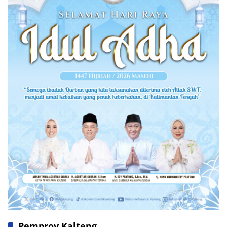
Pemprov Kalteng