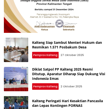
Kalteng Siap Sambut Menteri Hukum dan
Resmikan 1.571 Posbakum Desa
Pemprov Kalteng
27 Oktober 2025
Diklat Satpol PP Kalteng 2025 Resmi
Ditutup, Aparatur Diharap Siap Dukung Visi
Indonesia Emas
Pemprov Kalteng
2 Oktober 2025
Kalteng Peringati Hari Kesaktian Pancasila
dan Lepas Kontingen PORNAS