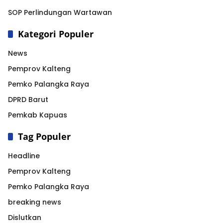
SOP Perlindungan Wartawan
Kategori Populer
News
Pemprov Kalteng
Pemko Palangka Raya
DPRD Barut
Pemkab Kapuas
Tag Populer
Headline
Pemprov Kalteng
Pemko Palangka Raya
breaking news
Dislutkan