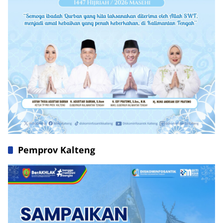
Pemprov Kalteng