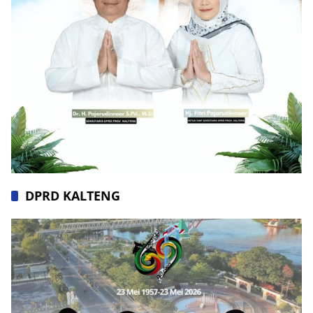
DPRD KALTENG