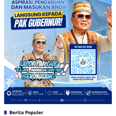
Berita Populer