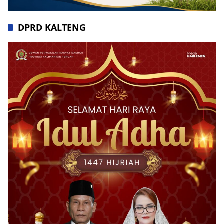
DPRD KALTENG