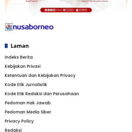
Laman
Indeks Berita
Kebijakan Privasi
Ketentuan dan Kebijakan Privacy
Kode Etik Jurnalistik
Kode Etik Redaksi dan Perusahaan
Pedoman Hak Jawab
Pedoman Media Siber
Privacy Policy
Redaksi