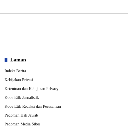
Laman
Indeks Berita
Kebijakan Privasi
Ketentuan dan Kebijakan Privacy
Kode Etik Jurnalistik
Kode Etik Redaksi dan Perusahaan
Pedoman Hak Jawab
Pedoman Media Siber