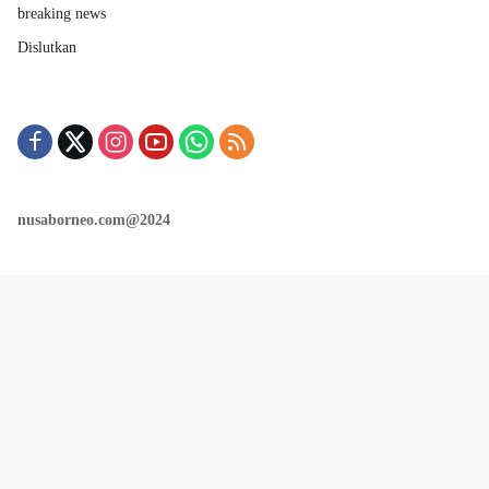
breaking news
Dislutkan
nusaborneo.com@2024