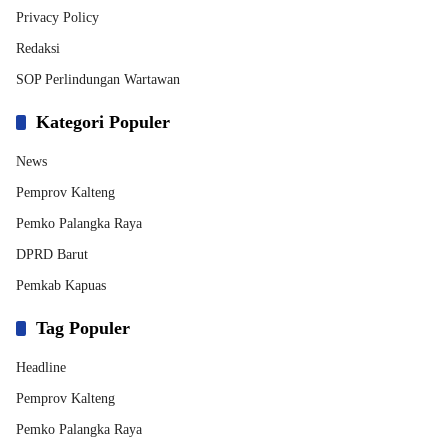
Privacy Policy
Redaksi
SOP Perlindungan Wartawan
Kategori Populer
News
Pemprov Kalteng
Pemko Palangka Raya
DPRD Barut
Pemkab Kapuas
Tag Populer
Headline
Pemprov Kalteng
Pemko Palangka Raya