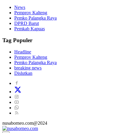
News
Pemprov Kalteng
Pemko Palangka Raya
DPRD Barut
Pemkab Kapuas
Tag Populer
Headline
Pemprov Kalteng
Pemko Palangka Raya
breaking news
Dislutkan
nusaborneo.com@2024