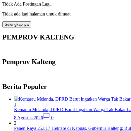
Tidak Ada Postingan Lagi.
Tidak ada lagi halaman untuk dimuat.
Selengkapnya
PEMPROV KALTENG
Pemprov Kalteng
Berita Populer
1
Kemarau Melanda, DPRD Barut Ingatkan Warga Tak Bakar L
8 Agustus 2026
0
2
Panen Raya 25.817 Hektare di Kapuas, Gubernur Kalteng: Bu