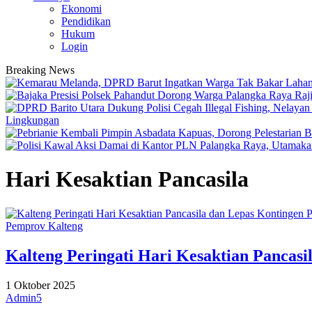
Ekonomi
Pendidikan
Hukum
Login
Breaking News
Lingkungan
Hari Kesaktian Pancasila
Pemprov Kalteng
Kalteng Peringati Hari Kesaktian Panca
1 Oktober 2025
Admin5