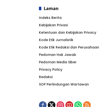
Laman
Indeks Berita
Kebijakan Privasi
Ketentuan dan Kebijakan Privacy
Kode Etik Jurnalistik
Kode Etik Redaksi dan Perusahaan
Pedoman Hak Jawab
Pedoman Media Siber
Privacy Policy
Redaksi
SOP Perlindungan Wartawan