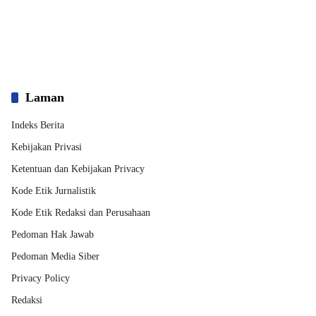
Laman
Indeks Berita
Kebijakan Privasi
Ketentuan dan Kebijakan Privacy
Kode Etik Jurnalistik
Kode Etik Redaksi dan Perusahaan
Pedoman Hak Jawab
Pedoman Media Siber
Privacy Policy
Redaksi