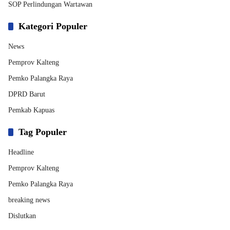
SOP Perlindungan Wartawan
Kategori Populer
News
Pemprov Kalteng
Pemko Palangka Raya
DPRD Barut
Pemkab Kapuas
Tag Populer
Headline
Pemprov Kalteng
Pemko Palangka Raya
breaking news
Dislutkan