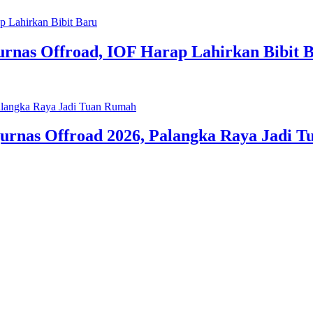
nas Offroad, IOF Harap Lahirkan Bibit 
rnas Offroad 2026, Palangka Raya Jadi 