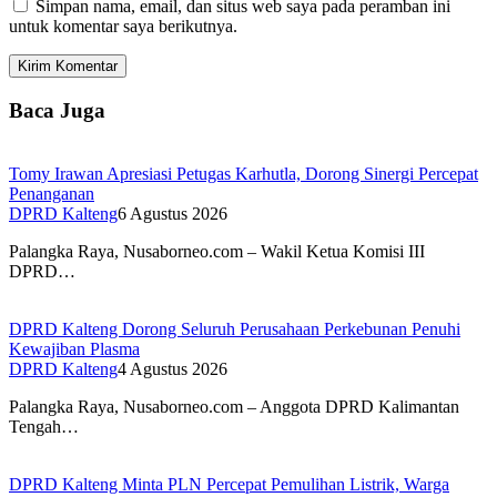
Simpan nama, email, dan situs web saya pada peramban ini
untuk komentar saya berikutnya.
Baca Juga
Tomy Irawan Apresiasi Petugas Karhutla, Dorong Sinergi Percepat
Penanganan
DPRD Kalteng
6 Agustus 2026
Palangka Raya, Nusaborneo.com – Wakil Ketua Komisi III
DPRD…
DPRD Kalteng Dorong Seluruh Perusahaan Perkebunan Penuhi
Kewajiban Plasma
DPRD Kalteng
4 Agustus 2026
Palangka Raya, Nusaborneo.com – Anggota DPRD Kalimantan
Tengah…
DPRD Kalteng Minta PLN Percepat Pemulihan Listrik, Warga