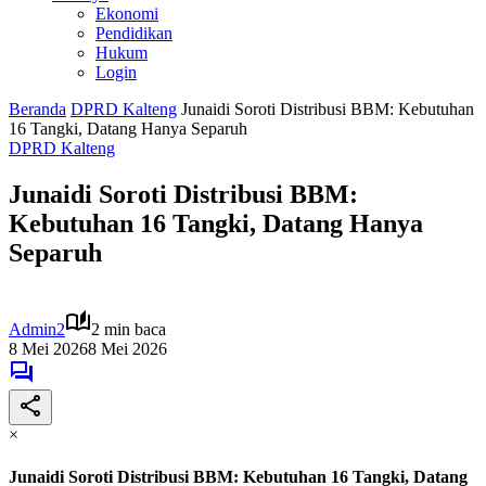
Ekonomi
Pendidikan
Hukum
Login
Beranda
DPRD Kalteng
Junaidi Soroti Distribusi BBM: Kebutuhan
16 Tangki, Datang Hanya Separuh
DPRD Kalteng
Junaidi Soroti Distribusi BBM:
Kebutuhan 16 Tangki, Datang Hanya
Separuh
Admin2
2 min baca
8 Mei 2026
8 Mei 2026
×
Junaidi Soroti Distribusi BBM: Kebutuhan 16 Tangki, Datang