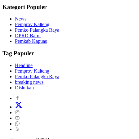
Kategori Populer
News
Pemprov Kalteng
Pemko Palangka Raya
DPRD Barut
Pemkab Kapuas
Tag Populer
Headline
Pemprov Kalteng
Pemko Palangka Raya
breaking news
Dislutkan