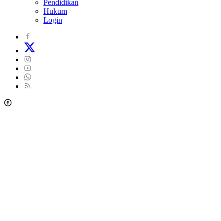
Pendidikan
Hukum
Login