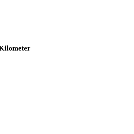
Kilometer