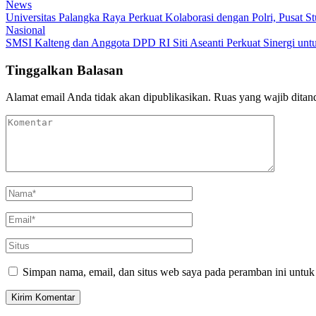
News
Universitas Palangka Raya Perkuat Kolaborasi dengan Polri, Pusat S
Nasional
SMSI Kalteng dan Anggota DPD RI Siti Aseanti Perkuat Sinergi untu
Tinggalkan Balasan
Alamat email Anda tidak akan dipublikasikan.
Ruas yang wajib ditan
Simpan nama, email, dan situs web saya pada peramban ini untuk