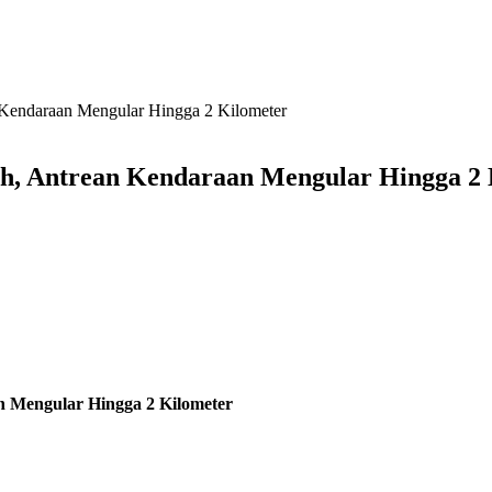
 Kendaraan Mengular Hingga 2 Kilometer
h, Antrean Kendaraan Mengular Hingga 2 
 Mengular Hingga 2 Kilometer