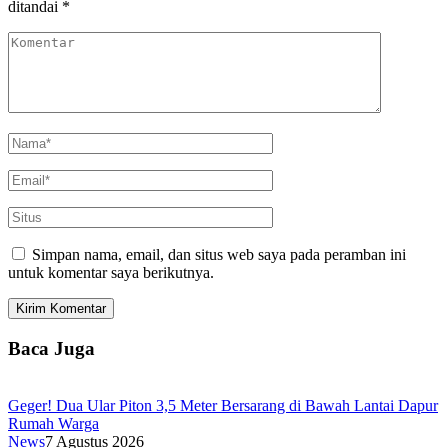
ditandai
*
Simpan nama, email, dan situs web saya pada peramban ini
untuk komentar saya berikutnya.
Baca Juga
Geger! Dua Ular Piton 3,5 Meter Bersarang di Bawah Lantai Dapur
Rumah Warga
News
7 Agustus 2026