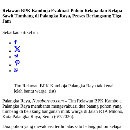
Relawan BPK Kamboja Evakuasi Pohon Kelapa dan Kelapa
Sawit Tumbang di Palangka Raya, Proses Berlangsung Tiga
Jam
Sebarkan artikel ini
Tim Relawan BPK Kamboja Palangka Raya tak kenal
lelah bantu warga. (ist)
Palangka Raya,
Nusaborneo.com
– Tim Relawan BPK Kamboja
Palangka Raya membantu mengevakuasi dua batang pohon yang
tumbang di belakang bangunan milik warga di Jalan RTA Milono,
Kota Palangka Raya, Senin (6/7/2026).
Dua pohon yang dievakuasi terdiri atas satu batang pohon kelapa