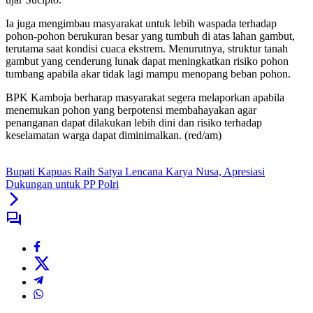
Ia juga mengimbau masyarakat untuk lebih waspada terhadap
pohon-pohon berukuran besar yang tumbuh di atas lahan gambut,
terutama saat kondisi cuaca ekstrem. Menurutnya, struktur tanah
gambut yang cenderung lunak dapat meningkatkan risiko pohon
tumbang apabila akar tidak lagi mampu menopang beban pohon.
BPK Kamboja berharap masyarakat segera melaporkan apabila
menemukan pohon yang berpotensi membahayakan agar
penanganan dapat dilakukan lebih dini dan risiko terhadap
keselamatan warga dapat diminimalkan. (red/am)
Bupati Kapuas Raih Satya Lencana Karya Nusa, Apresiasi
Dukungan untuk PP Polri