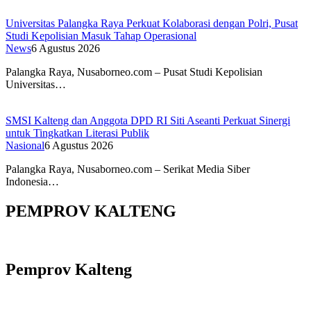
Universitas Palangka Raya Perkuat Kolaborasi dengan Polri, Pusat
Studi Kepolisian Masuk Tahap Operasional
News
6 Agustus 2026
Palangka Raya, Nusaborneo.com – Pusat Studi Kepolisian
Universitas…
SMSI Kalteng dan Anggota DPD RI Siti Aseanti Perkuat Sinergi
untuk Tingkatkan Literasi Publik
Nasional
6 Agustus 2026
Palangka Raya, Nusaborneo.com – Serikat Media Siber
Indonesia…
PEMPROV KALTENG
Pemprov Kalteng