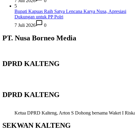
7 Juli 2026
0
5
Bupati Kapuas Raih Satya Lencana Karya Nusa, Apresiasi
Dukungan untuk PP Polri
7 Juli 2026
0
PT. Nusa Borneo Media
DPRD KALTENG
DPRD KALTENG
Ketua DPRD Kalteng, Arton S Dohong bersama Waket I Riska Ag
SEKWAN KALTENG