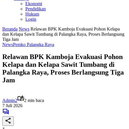
Ekonomi
Pendidikan
Hukum
Login
Beranda
News
Relawan BPK Kamboja Evakuasi Pohon Kelapa
dan Kelapa Sawit Tumbang di Palangka Raya, Proses Berlangsung
Tiga Jam
News
Pemko Palangka Raya
Relawan BPK Kamboja Evakuasi Pohon
Kelapa dan Kelapa Sawit Tumbang di
Palangka Raya, Proses Berlangsung Tiga
Jam
Admin2
2 min baca
7 Juli 2026
×