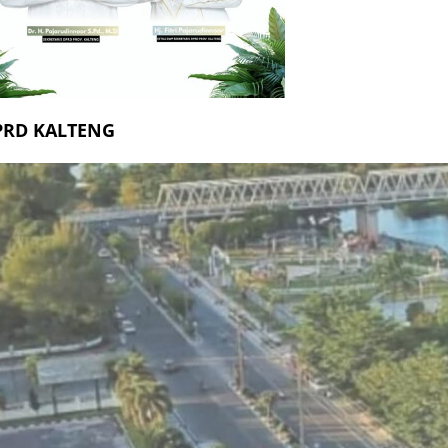
PRD KALTENG