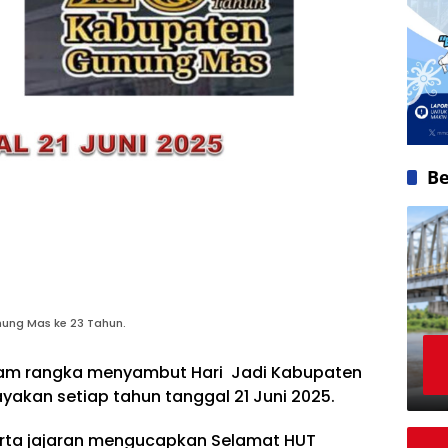
Be
ung Mas ke 23 Tahun.
am rangka menyambut Hari Jadi Kabupaten
yakan setiap tahun tanggal 21 Juni 2025.
rta jajaran mengucapkan Selamat HUT