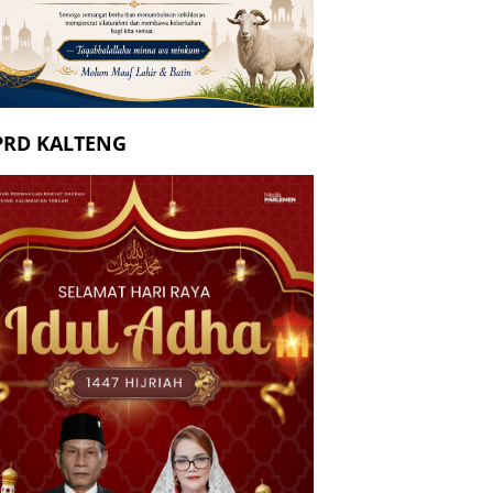
PRD KALTENG