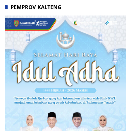
PEMPROV KALTENG