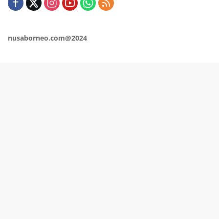
nusaborneo.com@2024