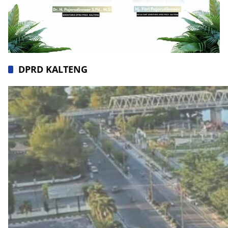
DPRD KALTENG