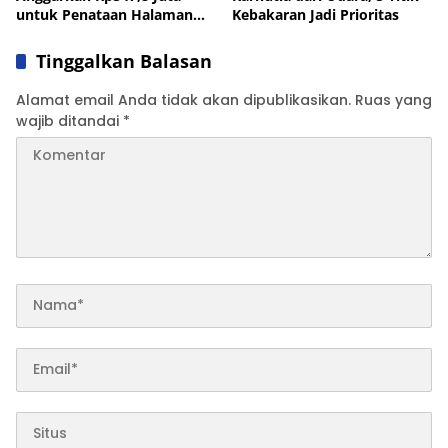
untuk Penataan Halaman
Kebakaran Jadi Prioritas
Mall Pelayanan Publik
Tinggalkan Balasan
Alamat email Anda tidak akan dipublikasikan.
Ruas yang
wajib ditandai
*