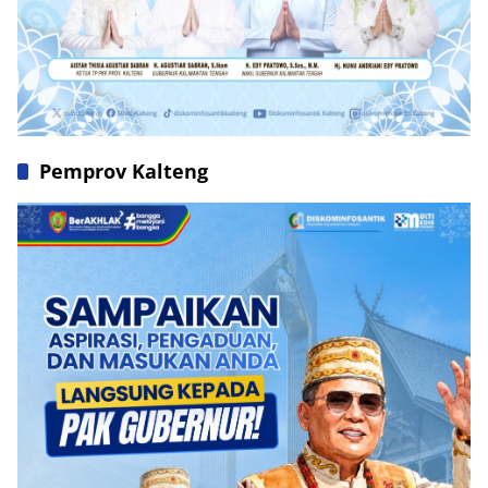
Pemprov Kalteng