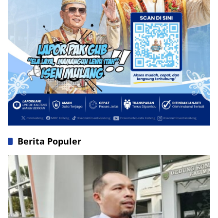
Berita Populer