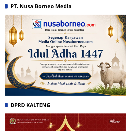
PT. Nusa Borneo Media
DPRD KALTENG