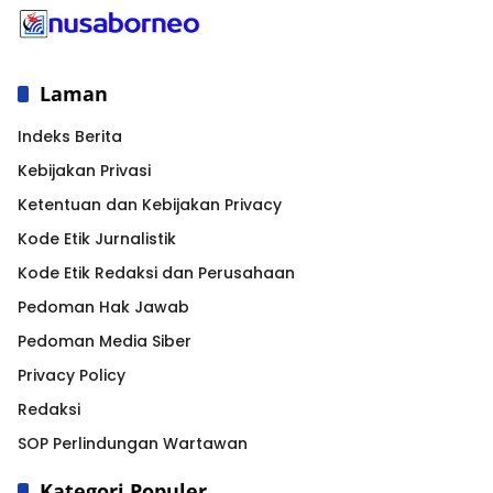
Laman
Indeks Berita
Kebijakan Privasi
Ketentuan dan Kebijakan Privacy
Kode Etik Jurnalistik
Kode Etik Redaksi dan Perusahaan
Pedoman Hak Jawab
Pedoman Media Siber
Privacy Policy
Redaksi
SOP Perlindungan Wartawan
Kategori Populer