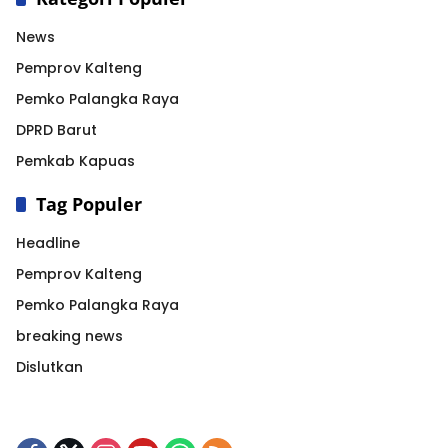
News
Pemprov Kalteng
Pemko Palangka Raya
DPRD Barut
Pemkab Kapuas
Tag Populer
Headline
Pemprov Kalteng
Pemko Palangka Raya
breaking news
Dislutkan