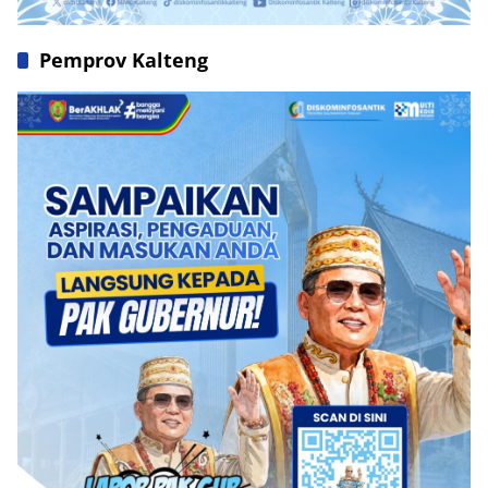
Pemprov Kalteng