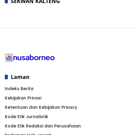
SEKWAN KALTENG
Laman
Indeks Berita
Kebijakan Privasi
Ketentuan dan Kebijakan Privacy
Kode Etik Jurnalistik
Kode Etik Redaksi dan Perusahaan