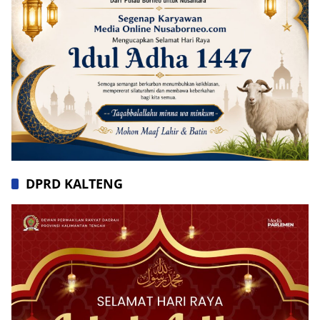
DPRD KALTENG