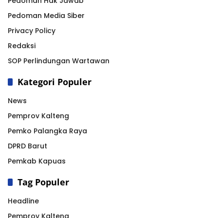
Pedoman Hak Jawab
Pedoman Media Siber
Privacy Policy
Redaksi
SOP Perlindungan Wartawan
Kategori Populer
News
Pemprov Kalteng
Pemko Palangka Raya
DPRD Barut
Pemkab Kapuas
Tag Populer
Headline
Pemprov Kalteng