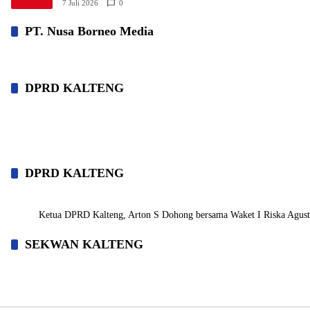
7 Juli 2026
0
PT. Nusa Borneo Media
DPRD KALTENG
DPRD KALTENG
Ketua DPRD Kalteng, Arton S Dohong bersama Waket I Riska Agustin,
SEKWAN KALTENG