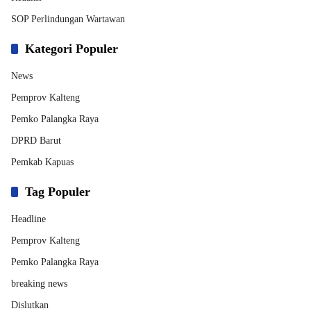
SOP Perlindungan Wartawan
Kategori Populer
News
Pemprov Kalteng
Pemko Palangka Raya
DPRD Barut
Pemkab Kapuas
Tag Populer
Headline
Pemprov Kalteng
Pemko Palangka Raya
breaking news
Dislutkan