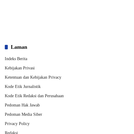
Laman
Indeks Berita
Kebijakan Privasi
Ketentuan dan Kebijakan Privacy
Kode Etik Jurnalistik
Kode Etik Redaksi dan Perusahaan
Pedoman Hak Jawab
Pedoman Media Siber
Privacy Policy
Redaksi