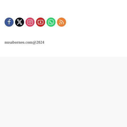
nusaborneo.com@2024