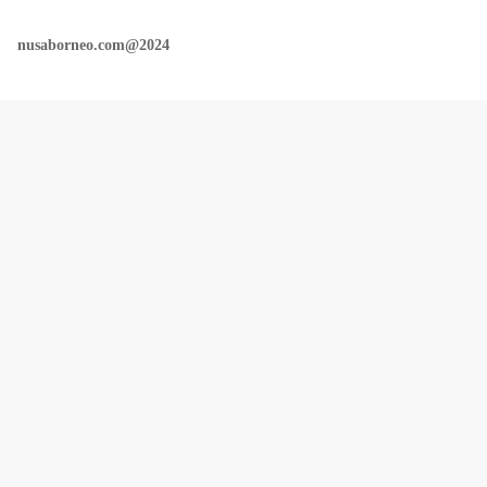
nusaborneo.com@2024