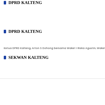
DPRD KALTENG
DPRD KALTENG
Ketua DPRD Kalteng, Arton S Dohong bersama Waket I Riska Agustin, Waket II 
SEKWAN KALTENG