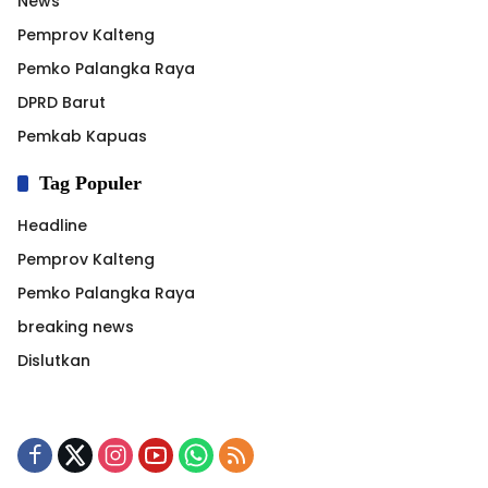
News
Pemprov Kalteng
Pemko Palangka Raya
DPRD Barut
Pemkab Kapuas
Tag Populer
Headline
Pemprov Kalteng
Pemko Palangka Raya
breaking news
Dislutkan