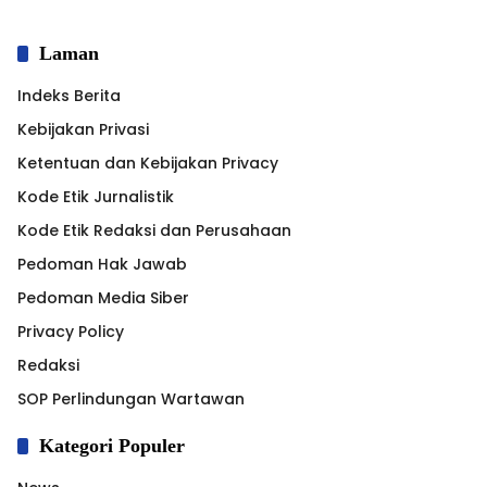
Laman
Indeks Berita
Kebijakan Privasi
Ketentuan dan Kebijakan Privacy
Kode Etik Jurnalistik
Kode Etik Redaksi dan Perusahaan
Pedoman Hak Jawab
Pedoman Media Siber
Privacy Policy
Redaksi
SOP Perlindungan Wartawan
Kategori Populer