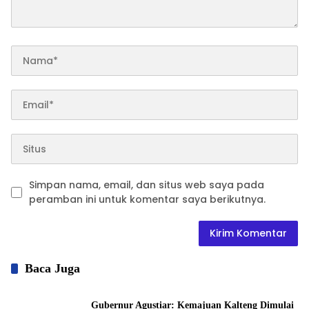
Simpan nama, email, dan situs web saya pada
peramban ini untuk komentar saya berikutnya.
Baca Juga
Gubernur Agustiar: Kemajuan Kalteng Dimulai