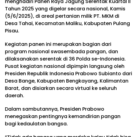
menghadiri Panen Raya Jagung Serentak Kuartal II
Tahun 2025 yang digelar secara nasional, Kamis
(5/6/2025), di areal pertanian milik PT. MKM di
Desa Tahai, Kecamatan Maliku, Kabupaten Pulang
Pisau.
Kegiatan panen ini merupakan bagian dari
program nasional swasembada pangan, dan
dilaksanakan serentak di 36 Polda se-Indonesia.
Pusat kegiatan nasional dipimpin langsung oleh
Presiden Republik Indonesia Prabowo Subianto dari
Desa Bange, Kabupaten Bengkayang, Kalimantan
Barat, dan disiarkan secara virtual ke seluruh
daerah.
Dalam sambutannya, Presiden Prabowo
menegaskan pentingnya kemandirian pangan
bagi kedaulatan bangsa.