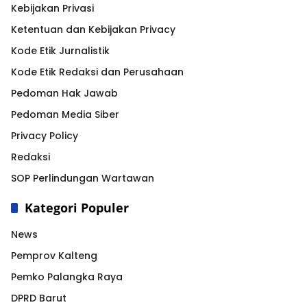
Kebijakan Privasi
Ketentuan dan Kebijakan Privacy
Kode Etik Jurnalistik
Kode Etik Redaksi dan Perusahaan
Pedoman Hak Jawab
Pedoman Media Siber
Privacy Policy
Redaksi
SOP Perlindungan Wartawan
Kategori Populer
News
Pemprov Kalteng
Pemko Palangka Raya
DPRD Barut