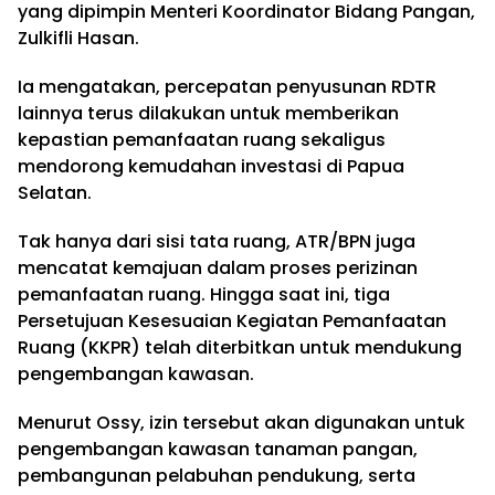
yang dipimpin Menteri Koordinator Bidang Pangan,
Zulkifli Hasan.
Ia mengatakan, percepatan penyusunan RDTR
lainnya terus dilakukan untuk memberikan
kepastian pemanfaatan ruang sekaligus
mendorong kemudahan investasi di Papua
Selatan.
Tak hanya dari sisi tata ruang, ATR/BPN juga
mencatat kemajuan dalam proses perizinan
pemanfaatan ruang. Hingga saat ini, tiga
Persetujuan Kesesuaian Kegiatan Pemanfaatan
Ruang (KKPR) telah diterbitkan untuk mendukung
pengembangan kawasan.
Menurut Ossy, izin tersebut akan digunakan untuk
pengembangan kawasan tanaman pangan,
pembangunan pelabuhan pendukung, serta