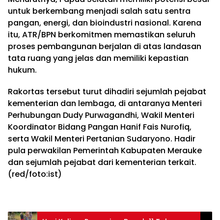
untuk berkembang menjadi salah satu sentra
pangan, energi, dan bioindustri nasional. Karena
itu, ATR/BPN berkomitmen memastikan seluruh
proses pembangunan berjalan di atas landasan
tata ruang yang jelas dan memiliki kepastian
hukum.
Rakortas tersebut turut dihadiri sejumlah pejabat
kementerian dan lembaga, di antaranya Menteri
Perhubungan Dudy Purwagandhi, Wakil Menteri
Koordinator Bidang Pangan Hanif Fais Nurofiq,
serta Wakil Menteri Pertanian Sudaryono. Hadir
pula perwakilan Pemerintah Kabupaten Merauke
dan sejumlah pejabat dari kementerian terkait.
(red/foto:ist)