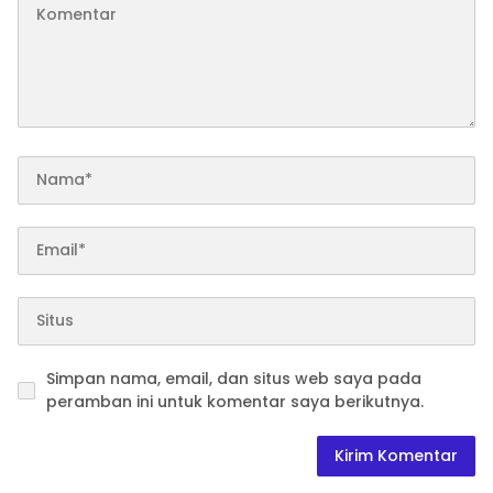
Simpan nama, email, dan situs web saya pada
peramban ini untuk komentar saya berikutnya.