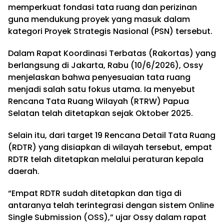
memperkuat fondasi tata ruang dan perizinan
guna mendukung proyek yang masuk dalam
kategori Proyek Strategis Nasional (PSN) tersebut.
Dalam Rapat Koordinasi Terbatas (Rakortas) yang
berlangsung di Jakarta, Rabu (10/6/2026), Ossy
menjelaskan bahwa penyesuaian tata ruang
menjadi salah satu fokus utama. Ia menyebut
Rencana Tata Ruang Wilayah (RTRW) Papua
Selatan telah ditetapkan sejak Oktober 2025.
Selain itu, dari target 19 Rencana Detail Tata Ruang
(RDTR) yang disiapkan di wilayah tersebut, empat
RDTR telah ditetapkan melalui peraturan kepala
daerah.
“Empat RDTR sudah ditetapkan dan tiga di
antaranya telah terintegrasi dengan sistem Online
Single Submission (OSS),” ujar Ossy dalam rapat