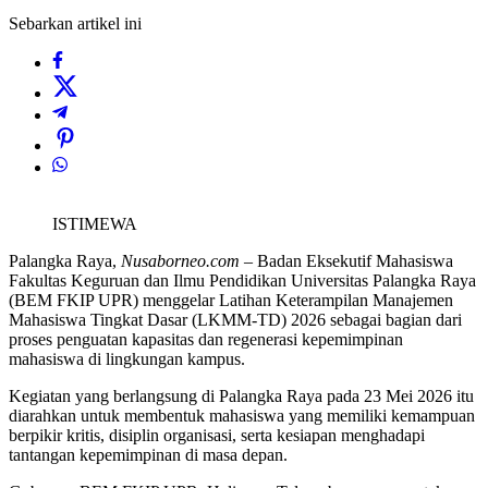
Sebarkan artikel ini
ISTIMEWA
Palangka Raya,
Nusaborneo.com
– Badan Eksekutif Mahasiswa
Fakultas Keguruan dan Ilmu Pendidikan Universitas Palangka Raya
(BEM FKIP UPR) menggelar Latihan Keterampilan Manajemen
Mahasiswa Tingkat Dasar (LKMM-TD) 2026 sebagai bagian dari
proses penguatan kapasitas dan regenerasi kepemimpinan
mahasiswa di lingkungan kampus.
Kegiatan yang berlangsung di Palangka Raya pada 23 Mei 2026 itu
diarahkan untuk membentuk mahasiswa yang memiliki kemampuan
berpikir kritis, disiplin organisasi, serta kesiapan menghadapi
tantangan kepemimpinan di masa depan.