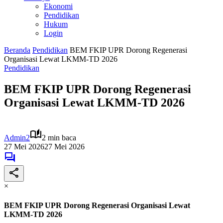
Ekonomi
Pendidikan
Hukum
Login
Beranda
Pendidikan
BEM FKIP UPR Dorong Regenerasi
Organisasi Lewat LKMM-TD 2026
Pendidikan
BEM FKIP UPR Dorong Regenerasi
Organisasi Lewat LKMM-TD 2026
Admin2
2 min baca
27 Mei 2026
27 Mei 2026
×
BEM FKIP UPR Dorong Regenerasi Organisasi Lewat
LKMM-TD 2026