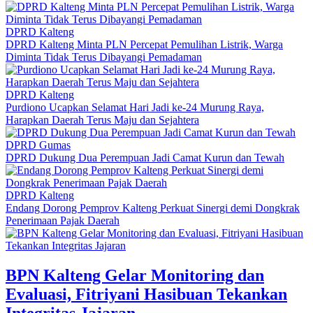
DPRD Kalteng
DPRD Kalteng Minta PLN Percepat Pemulihan Listrik, Warga
Diminta Tidak Terus Dibayangi Pemadaman
DPRD Kalteng
Purdiono Ucapkan Selamat Hari Jadi ke-24 Murung Raya,
Harapkan Daerah Terus Maju dan Sejahtera
DPRD Gumas
DPRD Dukung Dua Perempuan Jadi Camat Kurun dan Tewah
DPRD Kalteng
Endang Dorong Pemprov Kalteng Perkuat Sinergi demi Dongkrak
Penerimaan Pajak Daerah
BPN Kalteng Gelar Monitoring dan
Evaluasi, Fitriyani Hasibuan Tekankan