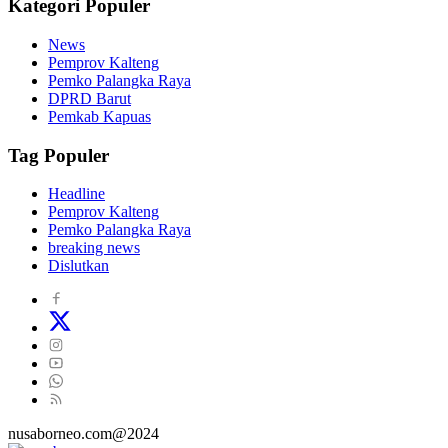
Kategori Populer
News
Pemprov Kalteng
Pemko Palangka Raya
DPRD Barut
Pemkab Kapuas
Tag Populer
Headline
Pemprov Kalteng
Pemko Palangka Raya
breaking news
Dislutkan
nusaborneo.com@2024