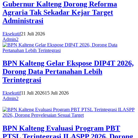
Gubernur Kalteng Dorong Reforma
Agraria Tak Sekadar Kejar Target
Administrasi
Eksekutif
21 Juli 2026
Admin2
BPN Kalteng Gelar Ekspose DIP4T 2026,
Dorong Data Pertanahan Lebih
Terintegrasi
Eksekutif
11 Juli 2026
15 Juli 2026
Admin2
BPN Kalteng Evaluasi Program PBT
PTSL Terintegrasi ILASPP 2026, Dorong