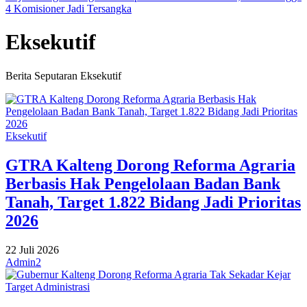
4 Komisioner Jadi Tersangka
Eksekutif
Berita Seputaran Eksekutif
Eksekutif
GTRA Kalteng Dorong Reforma Agraria
Berbasis Hak Pengelolaan Badan Bank
Tanah, Target 1.822 Bidang Jadi Prioritas
2026
22 Juli 2026
Admin2