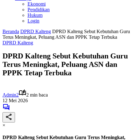
Ekonomi
Pendidikan
Hukum
Login
Beranda
DPRD Kalteng
DPRD Kalteng Sebut Kebutuhan Guru
Terus Meningkat, Peluang ASN dan PPPK Tetap Terbuka
DPRD Kalteng
DPRD Kalteng Sebut Kebutuhan Guru
Terus Meningkat, Peluang ASN dan
PPPK Tetap Terbuka
Admin2
2 min baca
12 Mei 2026
×
DPRD Kalteng Sebut Kebutuhan Guru Terus Meningkat,