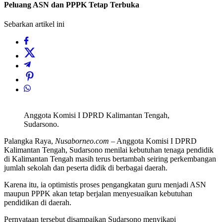
Peluang ASN dan PPPK Tetap Terbuka
Sebarkan artikel ini
Anggota Komisi I DPRD Kalimantan Tengah,
Sudarsono.
Palangka Raya,
Nusaborneo.com
– Anggota Komisi I DPRD
Kalimantan Tengah, Sudarsono menilai kebutuhan tenaga pendidik
di Kalimantan Tengah masih terus bertambah seiring perkembangan
jumlah sekolah dan peserta didik di berbagai daerah.
Karena itu, ia optimistis proses pengangkatan guru menjadi ASN
maupun PPPK akan tetap berjalan menyesuaikan kebutuhan
pendidikan di daerah.
Pernyataan tersebut disampaikan Sudarsono menyikapi