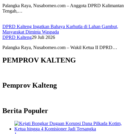
Palangka Raya, Nusaborneo.com – Anggota DPRD Kalimantan
Tengah,…
DPRD Kalteng Ingatkan Bahaya Karhutla di Lahan Gambut,
Masyarakat Diminta Waspada
DPRD Kalteng
29 Juli 2026
Palangka Raya, Nusaborneo.com – Wakil Ketua II DPRD…
PEMPROV KALTENG
Pemprov Kalteng
Berita Populer