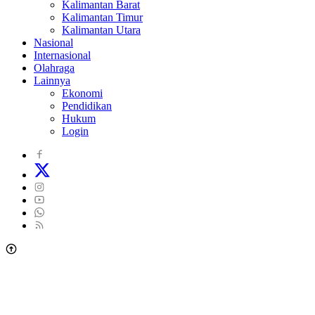
Kalimantan Barat
Kalimantan Timur
Kalimantan Utara
Nasional
Internasional
Olahraga
Lainnya
Ekonomi
Pendidikan
Hukum
Login