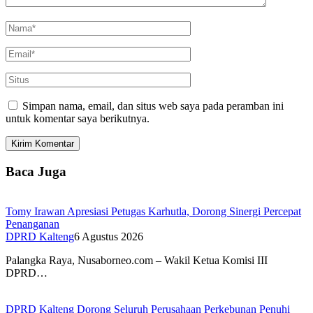
Simpan nama, email, dan situs web saya pada peramban ini
untuk komentar saya berikutnya.
Baca Juga
Tomy Irawan Apresiasi Petugas Karhutla, Dorong Sinergi Percepat
Penanganan
DPRD Kalteng
6 Agustus 2026
Palangka Raya, Nusaborneo.com – Wakil Ketua Komisi III
DPRD…
DPRD Kalteng Dorong Seluruh Perusahaan Perkebunan Penuhi