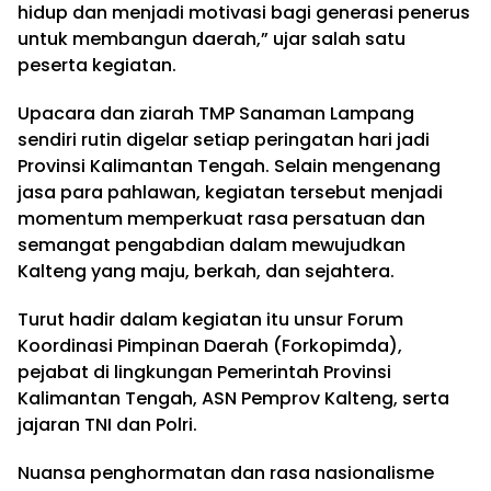
hidup dan menjadi motivasi bagi generasi penerus
untuk membangun daerah,” ujar salah satu
peserta kegiatan.
Upacara dan ziarah TMP Sanaman Lampang
sendiri rutin digelar setiap peringatan hari jadi
Provinsi Kalimantan Tengah. Selain mengenang
jasa para pahlawan, kegiatan tersebut menjadi
momentum memperkuat rasa persatuan dan
semangat pengabdian dalam mewujudkan
Kalteng yang maju, berkah, dan sejahtera.
Turut hadir dalam kegiatan itu unsur Forum
Koordinasi Pimpinan Daerah (Forkopimda),
pejabat di lingkungan Pemerintah Provinsi
Kalimantan Tengah, ASN Pemprov Kalteng, serta
jajaran TNI dan Polri.
Nuansa penghormatan dan rasa nasionalisme