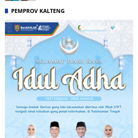
PEMPROV KALTENG