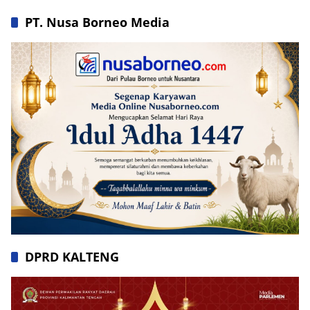
PT. Nusa Borneo Media
DPRD KALTENG