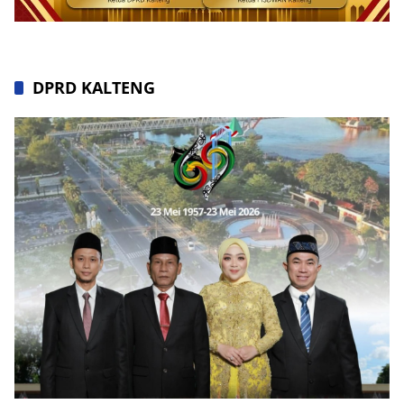
DPRD KALTENG