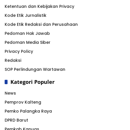
Ketentuan dan Kebijakan Privacy
Kode Etik Jurnalistik
Kode Etik Redaksi dan Perusahaan
Pedoman Hak Jawab
Pedoman Media Siber
Privacy Policy
Redaksi
SOP Perlindungan Wartawan
Kategori Populer
News
Pemprov Kalteng
Pemko Palangka Raya
DPRD Barut
Pemkab Kapuas