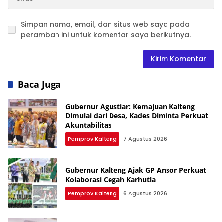
Simpan nama, email, dan situs web saya pada
peramban ini untuk komentar saya berikutnya.
Baca Juga
Gubernur Agustiar: Kemajuan Kalteng
Dimulai dari Desa, Kades Diminta Perkuat
Akuntabilitas
Pemprov Kalteng
7 Agustus 2026
Gubernur Kalteng Ajak GP Ansor Perkuat
Kolaborasi Cegah Karhutla
Pemprov Kalteng
6 Agustus 2026