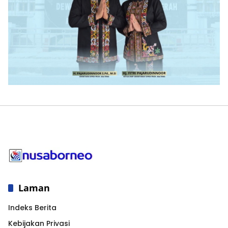
Laman
Indeks Berita
Kebijakan Privasi