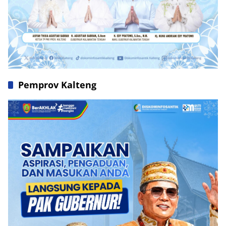
Pemprov Kalteng