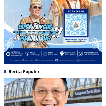
Berita Populer