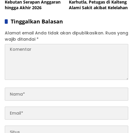
Kebutan Serapan Anggaran
Karhutla, Petugas di Kalteng
hingga Akhir 2026
Alami Sakit akibat Kelelahan
Tinggalkan Balasan
Alamat email Anda tidak akan dipublikasikan.
Ruas yang
wajib ditandai
*