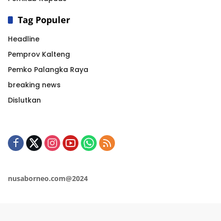
Tag Populer
Headline
Pemprov Kalteng
Pemko Palangka Raya
breaking news
Dislutkan
nusaborneo.com@2024