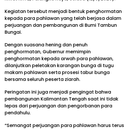
Kegiatan tersebut menjadi bentuk penghormatan
kepada para pahlawan yang telah berjasa dalam
perjuangan dan pembangunan di Bumi Tambun
Bungai.
Dengan suasana hening dan penuh
penghormatan, Gubernur memimpin
penghormatan kepada arwah para pahlawan,
dilanjutkan peletakan karangan bunga di tugu
makam pahlawan serta prosesi tabur bunga
bersama seluruh peserta ziarah.
Peringatan ini juga menjadi pengingat bahwa
pembangunan Kalimantan Tengah saat ini tidak
lepas dari perjuangan dan pengorbanan para
pendahulu.
“Semangat perjuangan para pahlawan harus terus