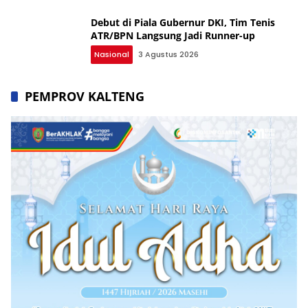
Debut di Piala Gubernur DKI, Tim Tenis
ATR/BPN Langsung Jadi Runner-up
Nasional
3 Agustus 2026
PEMPROV KALTENG