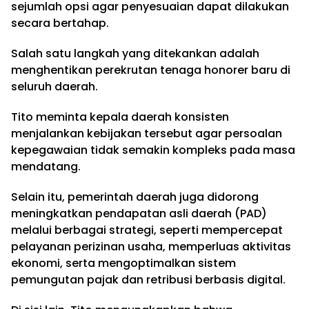
sejumlah opsi agar penyesuaian dapat dilakukan
secara bertahap.
Salah satu langkah yang ditekankan adalah
menghentikan perekrutan tenaga honorer baru di
seluruh daerah.
Tito meminta kepala daerah konsisten
menjalankan kebijakan tersebut agar persoalan
kepegawaian tidak semakin kompleks pada masa
mendatang.
Selain itu, pemerintah daerah juga didorong
meningkatkan pendapatan asli daerah (PAD)
melalui berbagai strategi, seperti mempercepat
pelayanan perizinan usaha, memperluas aktivitas
ekonomi, serta mengoptimalkan sistem
pemungutan pajak dan retribusi berbasis digital.