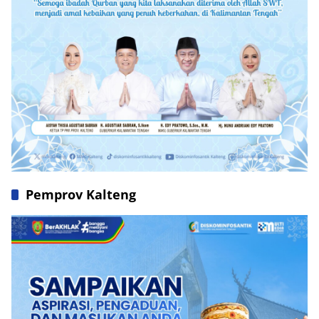
Pemprov Kalteng