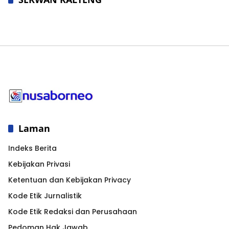
Laman
Indeks Berita
Kebijakan Privasi
Ketentuan dan Kebijakan Privacy
Kode Etik Jurnalistik
Kode Etik Redaksi dan Perusahaan
Pedoman Hak Jawab