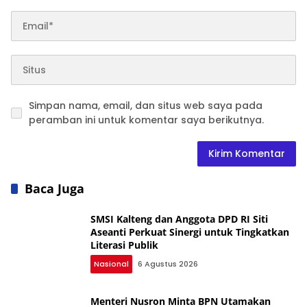
Simpan nama, email, dan situs web saya pada
peramban ini untuk komentar saya berikutnya.
Baca Juga
SMSI Kalteng dan Anggota DPD RI Siti
Aseanti Perkuat Sinergi untuk Tingkatkan
Literasi Publik
Nasional
6 Agustus 2026
Menteri Nusron Minta BPN Utamakan