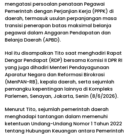
mengatasi persoalan penataan Pegawai
Pemerintah dengan Perjanjian Kerja (PPPK) di
daerah, termasuk usulan perpanjangan masa
transisi penerapan batas maksimal belanja
pegawai dalam Anggaran Pendapatan dan
Belanja Daerah (APBD).
Hal itu disampaikan Tito saat menghadiri Rapat
Dengar Pendapat (RDP) bersama Komisi II DPR RI
yang juga dihadiri Menteri Pendayagunaan
Aparatur Negara dan Reformasi Birokrasi
(MenPAN-RB), kepala daerah, serta sejumlah
pemangku kepentingan lainnya di Kompleks
Parlemen, Senayan, Jakarta, Senin (8/6/2026).
Menurut Tito, sejumlah pemerintah daerah
menghadapi tantangan dalam memenuhi
ketentuan Undang-Undang Nomor 1 Tahun 2022
tentang Hubungan Keuangan antara Pemerintah