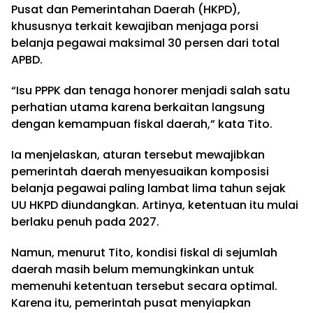
Pusat dan Pemerintahan Daerah (HKPD),
khususnya terkait kewajiban menjaga porsi
belanja pegawai maksimal 30 persen dari total
APBD.
“Isu PPPK dan tenaga honorer menjadi salah satu
perhatian utama karena berkaitan langsung
dengan kemampuan fiskal daerah,” kata Tito.
Ia menjelaskan, aturan tersebut mewajibkan
pemerintah daerah menyesuaikan komposisi
belanja pegawai paling lambat lima tahun sejak
UU HKPD diundangkan. Artinya, ketentuan itu mulai
berlaku penuh pada 2027.
Namun, menurut Tito, kondisi fiskal di sejumlah
daerah masih belum memungkinkan untuk
memenuhi ketentuan tersebut secara optimal.
Karena itu, pemerintah pusat menyiapkan