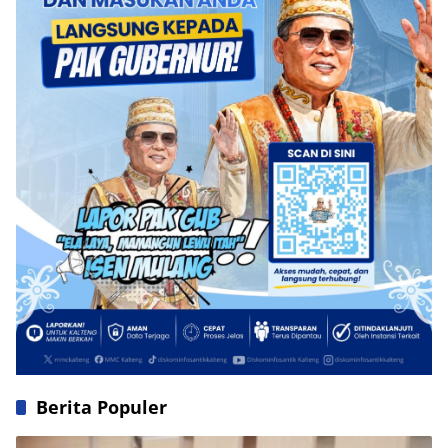
Berita Populer