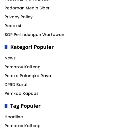
Pedoman Media Siber
Privacy Policy
Redaksi
SOP Perlindungan Wartawan
Kategori Populer
News
Pemprov Kalteng
Pemko Palangka Raya
DPRD Barut
Pemkab Kapuas
Tag Populer
Headline
Pemprov Kalteng