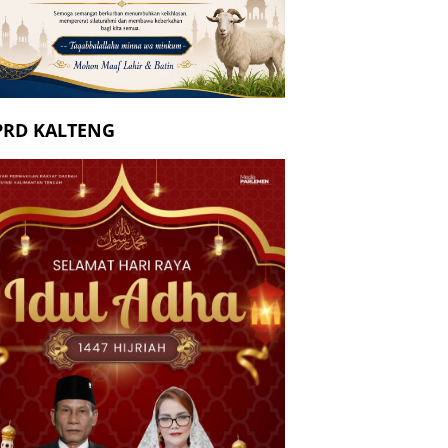
PRD KALTENG