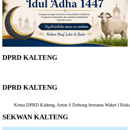
DPRD KALTENG
DPRD KALTENG
Ketua DPRD Kalteng, Arton S Dohong bersama Waket I Riska Ag
SEKWAN KALTENG