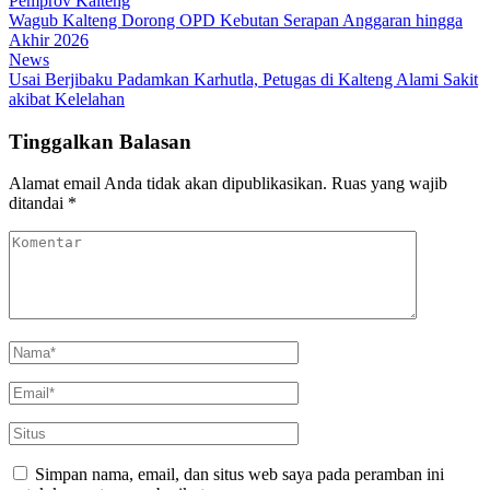
Pemprov Kalteng
Wagub Kalteng Dorong OPD Kebutan Serapan Anggaran hingga
Akhir 2026
News
Usai Berjibaku Padamkan Karhutla, Petugas di Kalteng Alami Sakit
akibat Kelelahan
Tinggalkan Balasan
Alamat email Anda tidak akan dipublikasikan.
Ruas yang wajib
ditandai
*
Simpan nama, email, dan situs web saya pada peramban ini