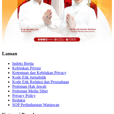
Laman
Indeks Berita
Kebijakan Privasi
Ketentuan dan Kebijakan Privacy
Kode Etik Jurnalistik
Kode Etik Redaksi dan Perusahaan
Pedoman Hak Jawab
Pedoman Media Siber
Privacy Policy
Redaksi
SOP Perlindungan Wartawan