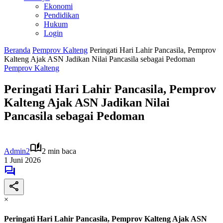
Ekonomi
Pendidikan
Hukum
Login
Beranda
Pemprov Kalteng
Peringati Hari Lahir Pancasila, Pemprov
Kalteng Ajak ASN Jadikan Nilai Pancasila sebagai Pedoman
Pemprov Kalteng
Peringati Hari Lahir Pancasila, Pemprov
Kalteng Ajak ASN Jadikan Nilai
Pancasila sebagai Pedoman
Admin2
2 min baca
1 Juni 2026
×
Peringati Hari Lahir Pancasila, Pemprov Kalteng Ajak ASN