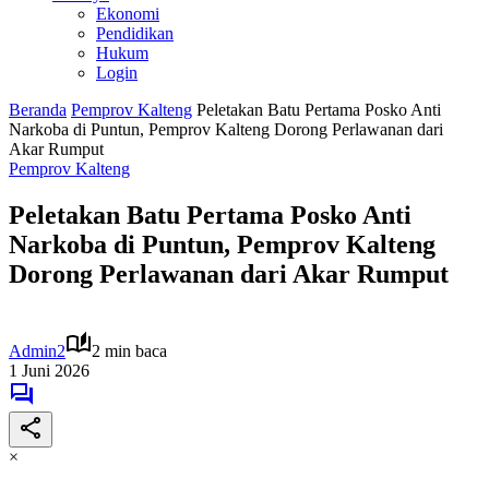
Ekonomi
Pendidikan
Hukum
Login
Beranda
Pemprov Kalteng
Peletakan Batu Pertama Posko Anti
Narkoba di Puntun, Pemprov Kalteng Dorong Perlawanan dari
Akar Rumput
Pemprov Kalteng
Peletakan Batu Pertama Posko Anti
Narkoba di Puntun, Pemprov Kalteng
Dorong Perlawanan dari Akar Rumput
Admin2
2 min baca
1 Juni 2026
×