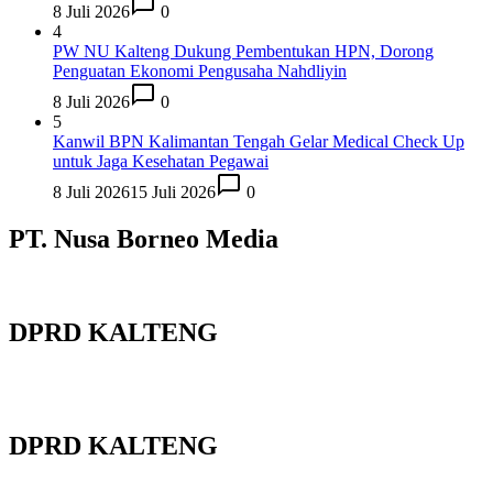
8 Juli 2026
0
4
PW NU Kalteng Dukung Pembentukan HPN, Dorong
Penguatan Ekonomi Pengusaha Nahdliyin
8 Juli 2026
0
5
Kanwil BPN Kalimantan Tengah Gelar Medical Check Up
untuk Jaga Kesehatan Pegawai
8 Juli 2026
15 Juli 2026
0
PT. Nusa Borneo Media
DPRD KALTENG
DPRD KALTENG