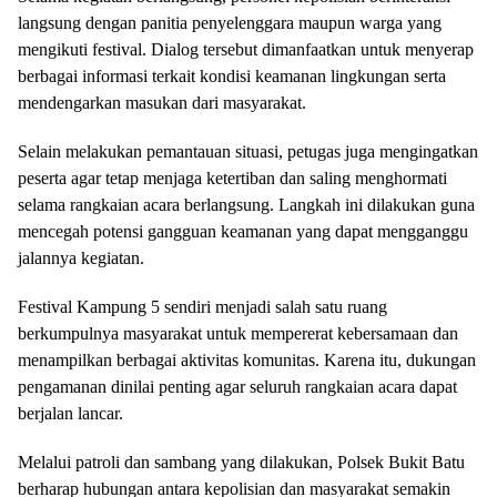
langsung dengan panitia penyelenggara maupun warga yang
mengikuti festival. Dialog tersebut dimanfaatkan untuk menyerap
berbagai informasi terkait kondisi keamanan lingkungan serta
mendengarkan masukan dari masyarakat.
Selain melakukan pemantauan situasi, petugas juga mengingatkan
peserta agar tetap menjaga ketertiban dan saling menghormati
selama rangkaian acara berlangsung. Langkah ini dilakukan guna
mencegah potensi gangguan keamanan yang dapat mengganggu
jalannya kegiatan.
Festival Kampung 5 sendiri menjadi salah satu ruang
berkumpulnya masyarakat untuk mempererat kebersamaan dan
menampilkan berbagai aktivitas komunitas. Karena itu, dukungan
pengamanan dinilai penting agar seluruh rangkaian acara dapat
berjalan lancar.
Melalui patroli dan sambang yang dilakukan, Polsek Bukit Batu
berharap hubungan antara kepolisian dan masyarakat semakin