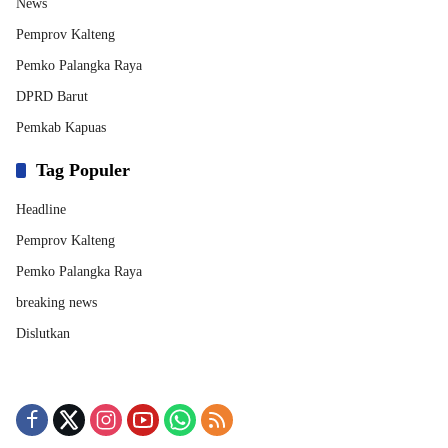
News
Pemprov Kalteng
Pemko Palangka Raya
DPRD Barut
Pemkab Kapuas
Tag Populer
Headline
Pemprov Kalteng
Pemko Palangka Raya
breaking news
Dislutkan