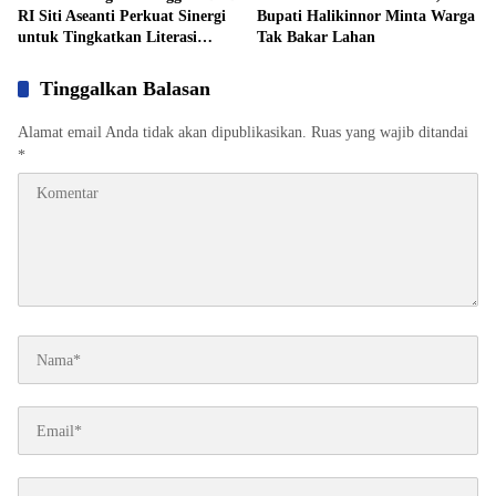
RI Siti Aseanti Perkuat Sinergi
Bupati Halikinnor Minta Warga
untuk Tingkatkan Literasi
Tak Bakar Lahan
Publik
Tinggalkan Balasan
Alamat email Anda tidak akan dipublikasikan.
Ruas yang wajib ditandai
*