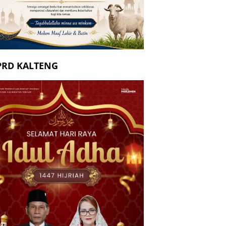
PRD KALTENG