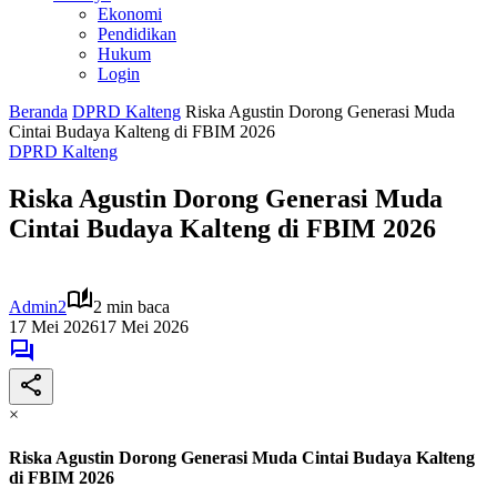
Ekonomi
Pendidikan
Hukum
Login
Beranda
DPRD Kalteng
Riska Agustin Dorong Generasi Muda
Cintai Budaya Kalteng di FBIM 2026
DPRD Kalteng
Riska Agustin Dorong Generasi Muda
Cintai Budaya Kalteng di FBIM 2026
Admin2
2 min baca
17 Mei 2026
17 Mei 2026
×
Riska Agustin Dorong Generasi Muda Cintai Budaya Kalteng
di FBIM 2026