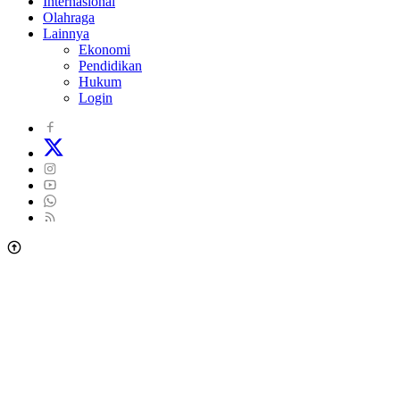
Internasional
Olahraga
Lainnya
Ekonomi
Pendidikan
Hukum
Login