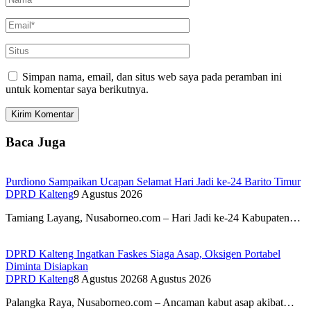
Simpan nama, email, dan situs web saya pada peramban ini
untuk komentar saya berikutnya.
Baca Juga
Purdiono Sampaikan Ucapan Selamat Hari Jadi ke-24 Barito Timur
DPRD Kalteng
9 Agustus 2026
Tamiang Layang, Nusaborneo.com – Hari Jadi ke-24 Kabupaten…
DPRD Kalteng Ingatkan Faskes Siaga Asap, Oksigen Portabel
Diminta Disiapkan
DPRD Kalteng
8 Agustus 2026
8 Agustus 2026
Palangka Raya, Nusaborneo.com – Ancaman kabut asap akibat…