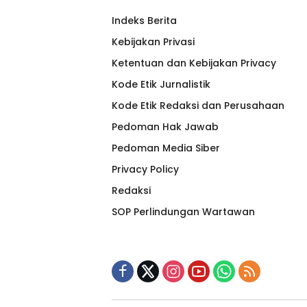
Indeks Berita
Kebijakan Privasi
Ketentuan dan Kebijakan Privacy
Kode Etik Jurnalistik
Kode Etik Redaksi dan Perusahaan
Pedoman Hak Jawab
Pedoman Media Siber
Privacy Policy
Redaksi
SOP Perlindungan Wartawan