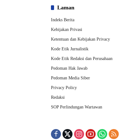
Laman
Indeks Berita
Kebijakan Privasi
Ketentuan dan Kebijakan Privacy
Kode Etik Jurnalistik
Kode Etik Redaksi dan Perusahaan
Pedoman Hak Jawab
Pedoman Media Siber
Privacy Policy
Redaksi
SOP Perlindungan Wartawan