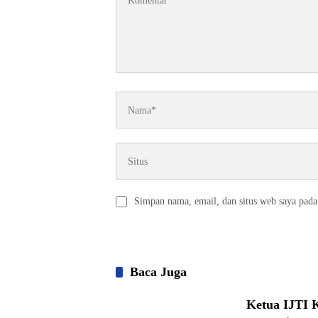
Simpan nama, email, dan situs web saya pada
Baca Juga
Ketua IJTI 