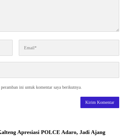
 peramban ini untuk komentar saya berikutnya.
Kalteng Apresiasi POLCE Adaro, Jadi Ajang