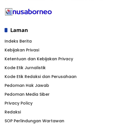
Laman
Indeks Berita
Kebijakan Privasi
Ketentuan dan Kebijakan Privacy
Kode Etik Jurnalistik
Kode Etik Redaksi dan Perusahaan
Pedoman Hak Jawab
Pedoman Media Siber
Privacy Policy
Redaksi
SOP Perlindungan Wartawan