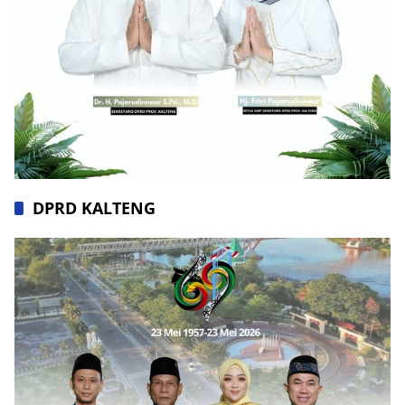
DPRD KALTENG