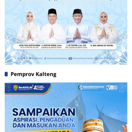
Pemprov Kalteng