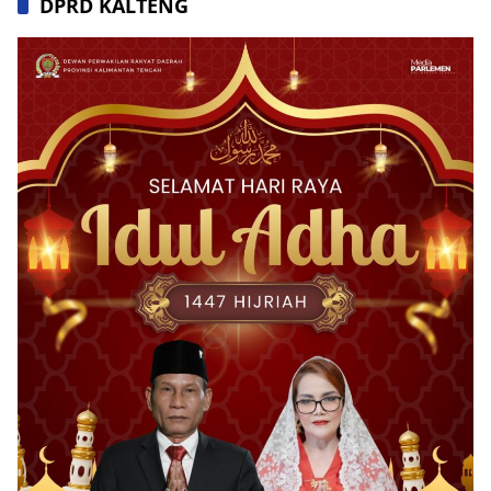
DPRD KALTENG