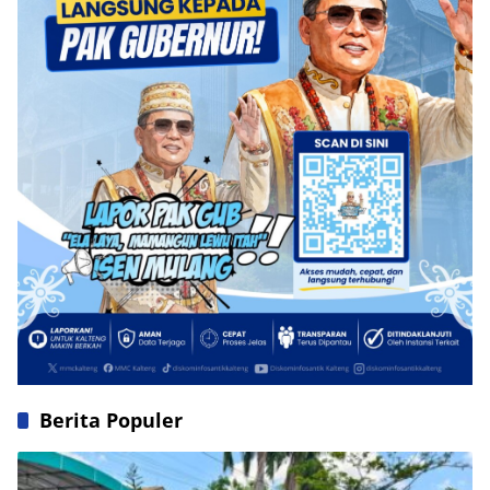
Berita Populer