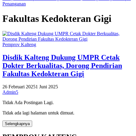
Penanganan
Fakultas Kedokteran Gigi
Pemprov Kalteng
Disdik Kalteng Dukung UMPR Cetak
Dokter Berkualitas, Dorong Pendirian
Fakultas Kedokteran Gigi
26 Februari 2025
1 Juni 2025
Admin5
Tidak Ada Postingan Lagi.
Tidak ada lagi halaman untuk dimuat.
Selengkapnya