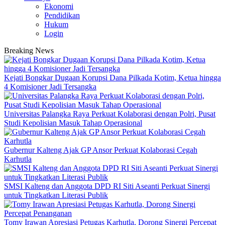
Ekonomi
Pendidikan
Hukum
Login
Breaking News
Kejati Bongkar Dugaan Korupsi Dana Pilkada Kotim, Ketua hingga
4 Komisioner Jadi Tersangka
Universitas Palangka Raya Perkuat Kolaborasi dengan Polri, Pusat
Studi Kepolisian Masuk Tahap Operasional
Gubernur Kalteng Ajak GP Ansor Perkuat Kolaborasi Cegah
Karhutla
SMSI Kalteng dan Anggota DPD RI Siti Aseanti Perkuat Sinergi
untuk Tingkatkan Literasi Publik
Tomy Irawan Apresiasi Petugas Karhutla, Dorong Sinergi Percepat