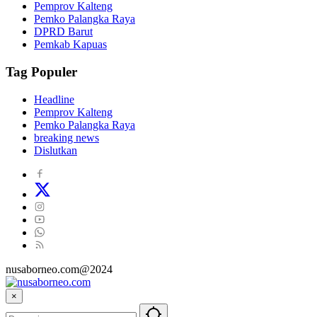
Pemprov Kalteng
Pemko Palangka Raya
DPRD Barut
Pemkab Kapuas
Tag Populer
Headline
Pemprov Kalteng
Pemko Palangka Raya
breaking news
Dislutkan
nusaborneo.com@2024
×