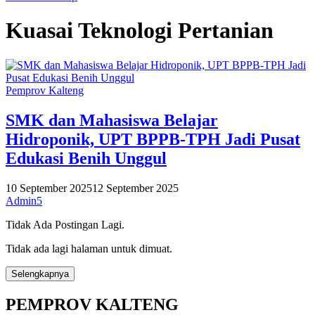
Kuasai Teknologi Pertanian
Pemprov Kalteng
SMK dan Mahasiswa Belajar
Hidroponik, UPT BPPB-TPH Jadi Pusat
Edukasi Benih Unggul
10 September 2025
12 September 2025
Admin5
Tidak Ada Postingan Lagi.
Tidak ada lagi halaman untuk dimuat.
Selengkapnya
PEMPROV KALTENG