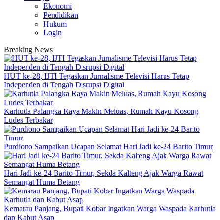
Ekonomi
Pendidikan
Hukum
Login
Breaking News
HUT ke-28, IJTI Tegaskan Jurnalisme Televisi Harus Tetap
Independen di Tengah Disrupsi Digital
Karhutla Palangka Raya Makin Meluas, Rumah Kayu Kosong
Ludes Terbakar
Purdiono Sampaikan Ucapan Selamat Hari Jadi ke-24 Barito Timur
Hari Jadi ke-24 Barito Timur, Sekda Kalteng Ajak Warga Rawat
Semangat Huma Betang
Kemarau Panjang, Bupati Kobar Ingatkan Warga Waspada Karhutla
dan Kabut Asap