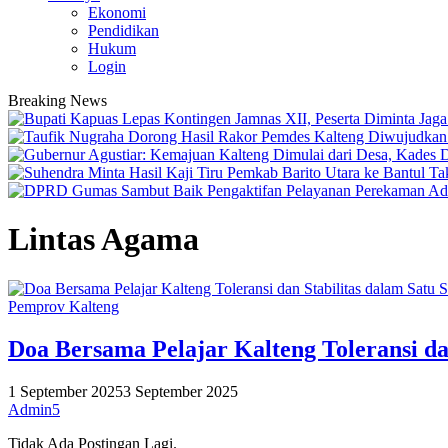
Ekonomi
Pendidikan
Hukum
Login
Breaking News
Lintas Agama
Pemprov Kalteng
Doa Bersama Pelajar Kalteng Toleransi da
1 September 2025
3 September 2025
Admin5
Tidak Ada Postingan Lagi.