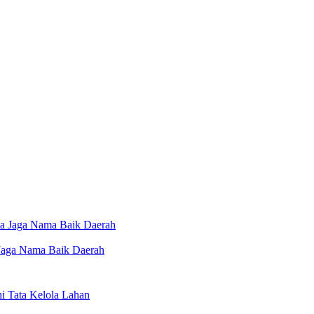
 Jaga Nama Baik Daerah
 Tata Kelola Lahan