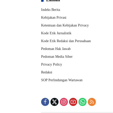
Indeks Berita
Kebijakan Privasi
Ketentuan dan Kebijakan Privacy
Kode Etik Jurnalistik
Kode Etik Redaksi dan Perusahaan
Pedoman Hak Jawab
Pedoman Media Siber
Privacy Policy
Redaksi
SOP Perlindungan Wartawan