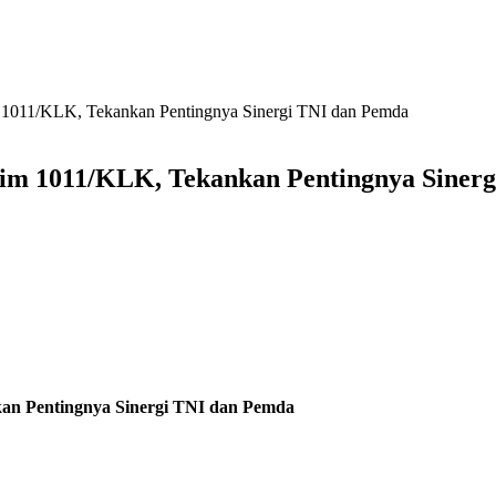
m 1011/KLK, Tekankan Pentingnya Sinergi TNI dan Pemda
dim 1011/KLK, Tekankan Pentingnya Siner
kan Pentingnya Sinergi TNI dan Pemda