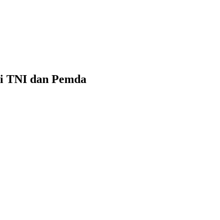
gi TNI dan Pemda