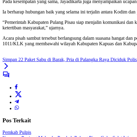
Pada kesempatan yang sama, Jayadikarta juga menyampaikan ucapan
Ia berharap hubungan baik yang selama ini terjalin antara Kodim dan
“Pemerintah Kabupaten Pulang Pisau siap menjalin komunikasi dan 
ketertiban masyarakat,” ujarnya.
Acara pisah sambut tersebut berlangsung dalam suasana hangat dan 
1011/KLK yang membawahi wilayah Kabupaten Kapuas dan Kabupate
Simpan 22 Paket Sabu di Barak, Pria di Palangka Raya Diciduk Polis
Pos Terkait
Pemkab Pulpis