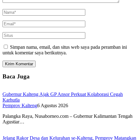
Simpan nama, email, dan situs web saya pada peramban ini
untuk komentar saya berikutnya.
Baca Juga
Gubernur Kalteng Ajak GP Ansor Perkuat Kolaborasi Cegah
Karhutla
Pemprov Kalteng
6 Agustus 2026
Palangka Raya, Nusaborneo.com – Gubernur Kalimantan Tengah
Agustiar…
Jelang Rakor Desa dan Kelurahan se-Kalteng, Pemprov Matangkan