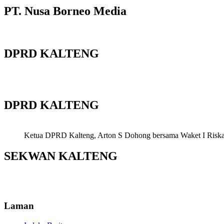
PT. Nusa Borneo Media
DPRD KALTENG
DPRD KALTENG
Ketua DPRD Kalteng, Arton S Dohong bersama Waket I Riska Ag
SEKWAN KALTENG
Laman