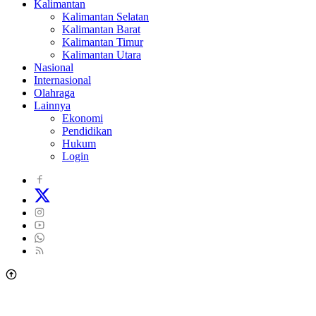
Kalimantan
Kalimantan Selatan
Kalimantan Barat
Kalimantan Timur
Kalimantan Utara
Nasional
Internasional
Olahraga
Lainnya
Ekonomi
Pendidikan
Hukum
Login