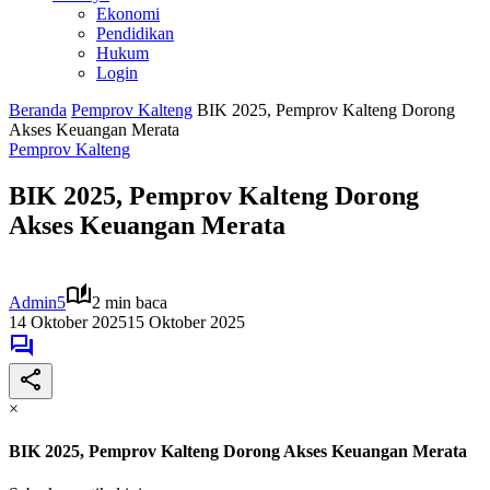
Ekonomi
Pendidikan
Hukum
Login
Beranda
Pemprov Kalteng
BIK 2025, Pemprov Kalteng Dorong
Akses Keuangan Merata
Pemprov Kalteng
BIK 2025, Pemprov Kalteng Dorong
Akses Keuangan Merata
Admin5
2 min baca
14 Oktober 2025
15 Oktober 2025
×
BIK 2025, Pemprov Kalteng Dorong Akses Keuangan Merata