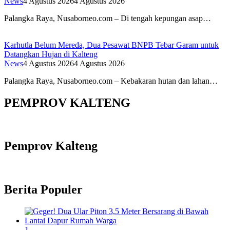
News
4 Agustus 2026
4 Agustus 2026
Palangka Raya, Nusaborneo.com – Di tengah kepungan asap…
Karhutla Belum Mereda, Dua Pesawat BNPB Tebar Garam untuk
Datangkan Hujan di Kalteng
News
4 Agustus 2026
4 Agustus 2026
Palangka Raya, Nusaborneo.com – Kebakaran hutan dan lahan…
PEMPROV KALTENG
Pemprov Kalteng
Berita Populer
1