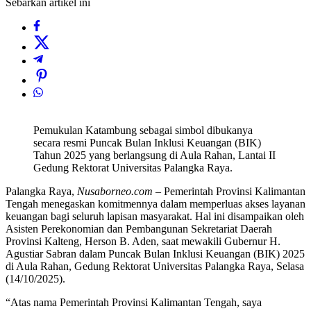
Sebarkan artikel ini
Pemukulan Katambung sebagai simbol dibukanya
secara resmi Puncak Bulan Inklusi Keuangan (BIK)
Tahun 2025 yang berlangsung di Aula Rahan, Lantai II
Gedung Rektorat Universitas Palangka Raya.
Palangka Raya,
Nusaborneo.com
– Pemerintah Provinsi Kalimantan
Tengah menegaskan komitmennya dalam memperluas akses layanan
keuangan bagi seluruh lapisan masyarakat. Hal ini disampaikan oleh
Asisten Perekonomian dan Pembangunan Sekretariat Daerah
Provinsi Kalteng, Herson B. Aden, saat mewakili Gubernur H.
Agustiar Sabran dalam Puncak Bulan Inklusi Keuangan (BIK) 2025
di Aula Rahan, Gedung Rektorat Universitas Palangka Raya, Selasa
(14/10/2025).
“Atas nama Pemerintah Provinsi Kalimantan Tengah, saya