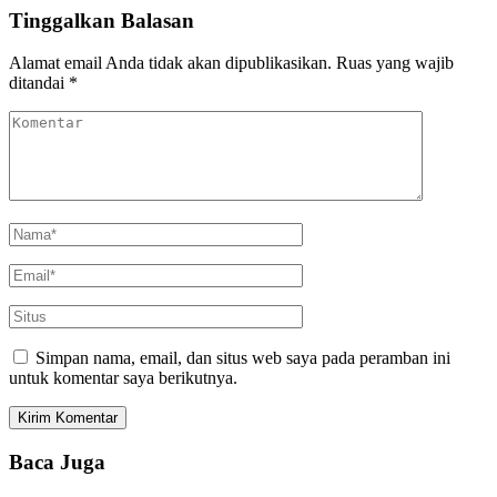
Tinggalkan Balasan
Alamat email Anda tidak akan dipublikasikan.
Ruas yang wajib
ditandai
*
Simpan nama, email, dan situs web saya pada peramban ini
untuk komentar saya berikutnya.
Baca Juga