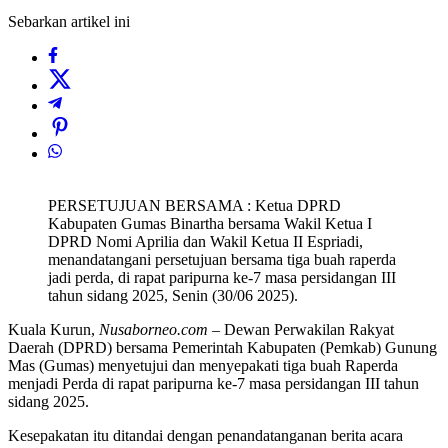
Sebarkan artikel ini
PERSETUJUAN BERSAMA : Ketua DPRD
Kabupaten Gumas Binartha bersama Wakil Ketua I
DPRD Nomi Aprilia dan Wakil Ketua II Espriadi,
menandatangani persetujuan bersama tiga buah raperda
jadi perda, di rapat paripurna ke-7 masa persidangan III
tahun sidang 2025, Senin (30/06 2025).
Kuala Kurun,
Nusaborneo.com
– Dewan Perwakilan Rakyat
Daerah (DPRD) bersama Pemerintah Kabupaten (Pemkab) Gunung
Mas (Gumas) menyetujui dan menyepakati tiga buah Raperda
menjadi Perda di rapat paripurna ke-7 masa persidangan III tahun
sidang 2025.
Kesepakatan itu ditandai dengan penandatanganan berita acara