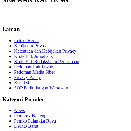
SEKWAN KALTENG
Laman
Indeks Berita
Kebijakan Privasi
Ketentuan dan Kebijakan Privacy
Kode Etik Jurnalistik
Kode Etik Redaksi dan Perusahaan
Pedoman Hak Jawab
Pedoman Media Siber
Privacy Policy
Redaksi
SOP Perlindungan Wartawan
Kategori Populer
News
Pemprov Kalteng
Pemko Palangka Raya
DPRD Barut