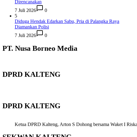
Direncanakan
7 Juli 2026
0
5
Diduga Hendak Edarkan Sabu, Pria di Palangka Raya
Diamankan Polisi
7 Juli 2026
0
PT. Nusa Borneo Media
DPRD KALTENG
DPRD KALTENG
Ketua DPRD Kalteng, Arton S Dohong bersama Waket I Riska Ag