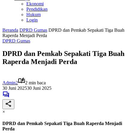
Ekonomi
Pendidikan
Hukum
Login
Beranda
DPRD Gumas
DPRD dan Pemkab Sepakati Tiga Buah
Raperda Menjadi Perda
DPRD Gumas
DPRD dan Pemkab Sepakati Tiga Buah
Raperda Menjadi Perda
Admin2
2 min baca
30 Juni 2025
30 Juni 2025
×
DPRD dan Pemkab Sepakati Tiga Buah Raperda Menjadi
Perda