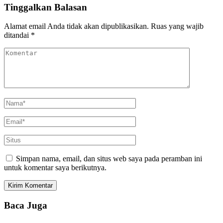
Tinggalkan Balasan
Alamat email Anda tidak akan dipublikasikan.
Ruas yang wajib
ditandai
*
Simpan nama, email, dan situs web saya pada peramban ini
untuk komentar saya berikutnya.
Baca Juga