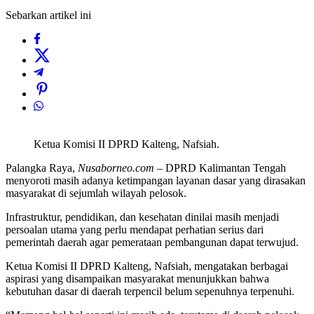
Sebarkan artikel ini
Ketua Komisi II DPRD Kalteng, Nafsiah.
Palangka Raya,
Nusaborneo.com
– DPRD Kalimantan Tengah
menyoroti masih adanya ketimpangan layanan dasar yang dirasakan
masyarakat di sejumlah wilayah pelosok.
Infrastruktur, pendidikan, dan kesehatan dinilai masih menjadi
persoalan utama yang perlu mendapat perhatian serius dari
pemerintah daerah agar pemerataan pembangunan dapat terwujud.
Ketua Komisi II DPRD Kalteng, Nafsiah, mengatakan berbagai
aspirasi yang disampaikan masyarakat menunjukkan bahwa
kebutuhan dasar di daerah terpencil belum sepenuhnya terpenuhi.