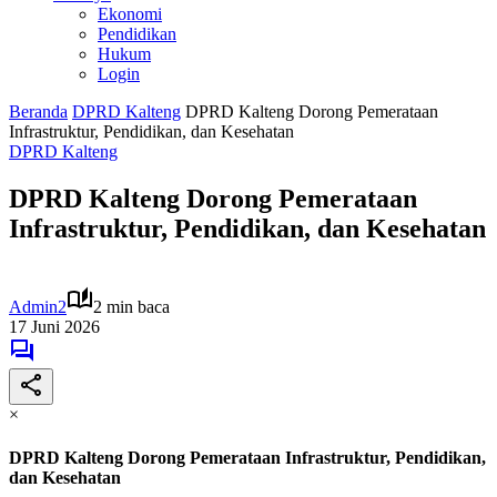
Ekonomi
Pendidikan
Hukum
Login
Beranda
DPRD Kalteng
DPRD Kalteng Dorong Pemerataan
Infrastruktur, Pendidikan, dan Kesehatan
DPRD Kalteng
DPRD Kalteng Dorong Pemerataan
Infrastruktur, Pendidikan, dan Kesehatan
Admin2
2 min baca
17 Juni 2026
×
DPRD Kalteng Dorong Pemerataan Infrastruktur, Pendidikan,
dan Kesehatan