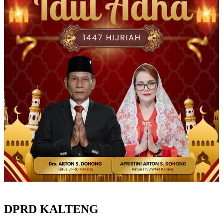
DPRD KALTENG