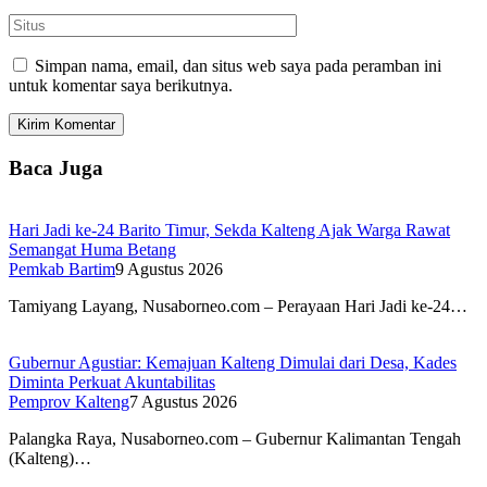
Simpan nama, email, dan situs web saya pada peramban ini
untuk komentar saya berikutnya.
Baca Juga
Hari Jadi ke-24 Barito Timur, Sekda Kalteng Ajak Warga Rawat
Semangat Huma Betang
Pemkab Bartim
9 Agustus 2026
Tamiyang Layang, Nusaborneo.com – Perayaan Hari Jadi ke-24…
Gubernur Agustiar: Kemajuan Kalteng Dimulai dari Desa, Kades
Diminta Perkuat Akuntabilitas
Pemprov Kalteng
7 Agustus 2026
Palangka Raya, Nusaborneo.com – Gubernur Kalimantan Tengah
(Kalteng)…