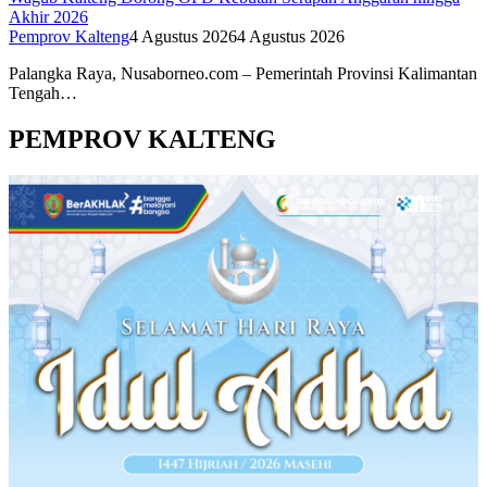
Akhir 2026
Pemprov Kalteng
4 Agustus 2026
4 Agustus 2026
Palangka Raya, Nusaborneo.com – Pemerintah Provinsi Kalimantan
Tengah…
PEMPROV KALTENG