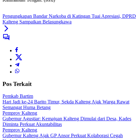
Pengungkapan Bandar Narkoba di Katingan Tuai Apresiasi, DPRD
Kalteng Sampaikan Belasungkawa
Pos Terkait
Pemkab Bartim
Hari Jadi ke-24 Barito Timur, Sekda Kalteng Ajak Warga Rawat
Semangat Huma Betang
Pemprov Kalteng
Gubernur Agustiar: Kemajuan Kalteng Dimulai dari Desa, Kades
Diminta Perkuat Akuntabilitas
Pemprov Kalteng
Gubernur Kalteng Ajak GP Ansor Perkuat Kolaborasi Cegah