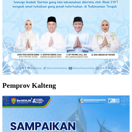
Pemprov Kalteng