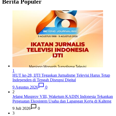
Berita Populer
1
HUT ke-28, IJTI Tegaskan Jurnalisme Televisi Harus Tetap
Independen di Tengah Disrupsi Digital
9 Agustus 2026
0
2
Jelang Musprov VIII, Waketum KADIN Indonesia Tekankan
Penguatan Ekosistem Usaha dan Lapangan Kerja di Kalteng
9 Juli 2026
0
3