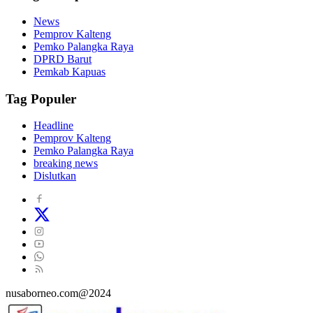
News
Pemprov Kalteng
Pemko Palangka Raya
DPRD Barut
Pemkab Kapuas
Tag Populer
Headline
Pemprov Kalteng
Pemko Palangka Raya
breaking news
Dislutkan
nusaborneo.com@2024