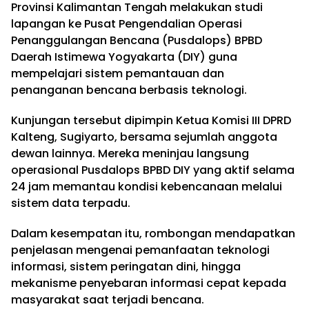
Provinsi Kalimantan Tengah melakukan studi
lapangan ke Pusat Pengendalian Operasi
Penanggulangan Bencana (Pusdalops) BPBD
Daerah Istimewa Yogyakarta (DIY) guna
mempelajari sistem pemantauan dan
penanganan bencana berbasis teknologi.
Kunjungan tersebut dipimpin Ketua Komisi III DPRD
Kalteng, Sugiyarto, bersama sejumlah anggota
dewan lainnya. Mereka meninjau langsung
operasional Pusdalops BPBD DIY yang aktif selama
24 jam memantau kondisi kebencanaan melalui
sistem data terpadu.
Dalam kesempatan itu, rombongan mendapatkan
penjelasan mengenai pemanfaatan teknologi
informasi, sistem peringatan dini, hingga
mekanisme penyebaran informasi cepat kepada
masyarakat saat terjadi bencana.