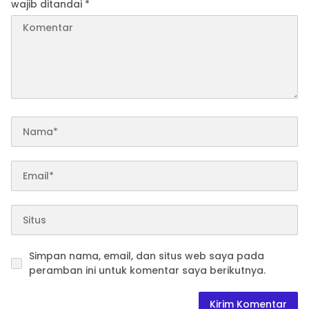
wajib ditandai
*
Simpan nama, email, dan situs web saya pada
peramban ini untuk komentar saya berikutnya.