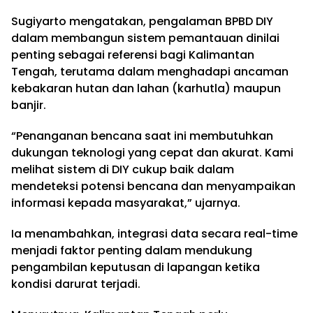
Sugiyarto mengatakan, pengalaman BPBD DIY
dalam membangun sistem pemantauan dinilai
penting sebagai referensi bagi Kalimantan
Tengah, terutama dalam menghadapi ancaman
kebakaran hutan dan lahan (karhutla) maupun
banjir.
“Penanganan bencana saat ini membutuhkan
dukungan teknologi yang cepat dan akurat. Kami
melihat sistem di DIY cukup baik dalam
mendeteksi potensi bencana dan menyampaikan
informasi kepada masyarakat,” ujarnya.
Ia menambahkan, integrasi data secara real-time
menjadi faktor penting dalam mendukung
pengambilan keputusan di lapangan ketika
kondisi darurat terjadi.