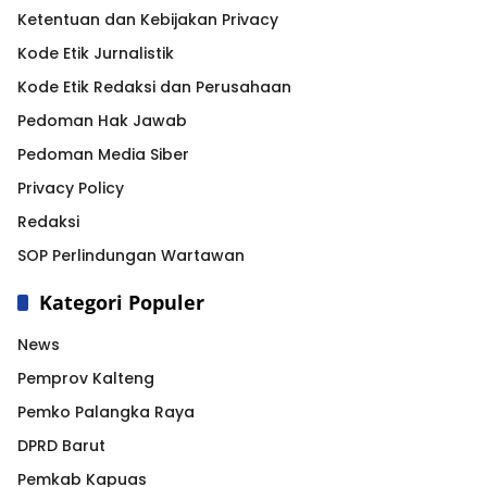
Ketentuan dan Kebijakan Privacy
Kode Etik Jurnalistik
Kode Etik Redaksi dan Perusahaan
Pedoman Hak Jawab
Pedoman Media Siber
Privacy Policy
Redaksi
SOP Perlindungan Wartawan
Kategori Populer
News
Pemprov Kalteng
Pemko Palangka Raya
DPRD Barut
Pemkab Kapuas