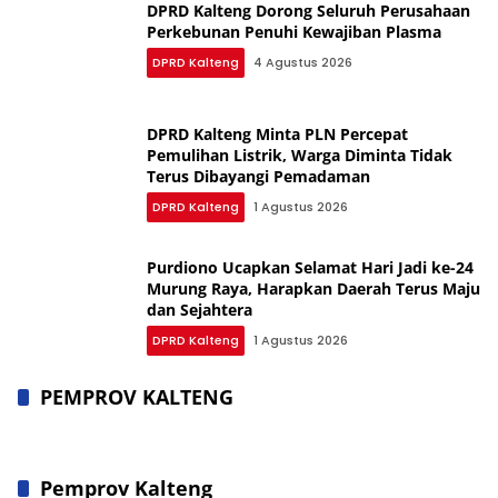
DPRD Kalteng Dorong Seluruh Perusahaan
Perkebunan Penuhi Kewajiban Plasma
DPRD Kalteng
4 Agustus 2026
DPRD Kalteng Minta PLN Percepat
Pemulihan Listrik, Warga Diminta Tidak
Terus Dibayangi Pemadaman
DPRD Kalteng
1 Agustus 2026
Purdiono Ucapkan Selamat Hari Jadi ke-24
Murung Raya, Harapkan Daerah Terus Maju
dan Sejahtera
DPRD Kalteng
1 Agustus 2026
PEMPROV KALTENG
Pemprov Kalteng