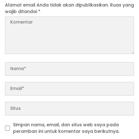
Alamat email Anda tidak akan dipublikasikan.
Ruas yang
wajib ditandai
*
Simpan nama, email, dan situs web saya pada
peramban ini untuk komentar saya berikutnya.