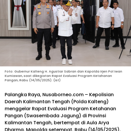
Foto: Gubernur Kalteng H. Agustiar Sabran dan Kapolda Irjen Pol Iwan
Kurniawan, saat dikegiatan Rapat Evaluasi Program Ketahanan
Pangan, Rabu (14/05/2025). (ist)
Palangka Raya, Nusaborneo.com – Kepolisian
Daerah Kalimantan Tengah (Polda Kalteng)
menggelar Rapat Evaluasi Program Ketahanan
Pangan (Swasembada Jagung) di Provinsi
Kalimantan Tengah, bertempat di Aula Arya
Dharma, Mapolda setempat, Rabu (14/05/2025).