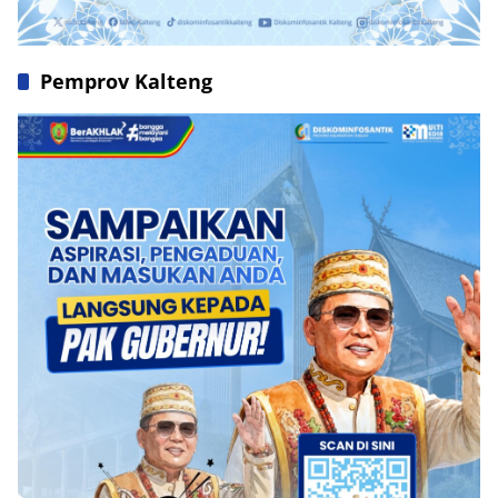
Pemprov Kalteng