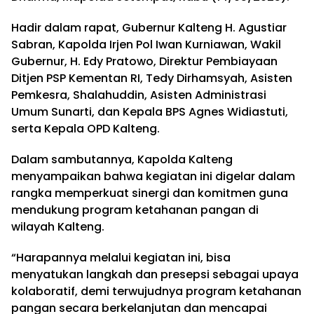
Hadir dalam rapat, Gubernur Kalteng H. Agustiar
Sabran, Kapolda Irjen Pol Iwan Kurniawan, Wakil
Gubernur, H. Edy Pratowo, Direktur Pembiayaan
Ditjen PSP Kementan RI, Tedy Dirhamsyah, Asisten
Pemkesra, Shalahuddin, Asisten Administrasi
Umum Sunarti, dan Kepala BPS Agnes Widiastuti,
serta Kepala OPD Kalteng.
Dalam sambutannya, Kapolda Kalteng
menyampaikan bahwa kegiatan ini digelar dalam
rangka memperkuat sinergi dan komitmen guna
mendukung program ketahanan pangan di
wilayah Kalteng.
“Harapannya melalui kegiatan ini, bisa
menyatukan langkah dan presepsi sebagai upaya
kolaboratif, demi terwujudnya program ketahanan
pangan secara berkelanjutan dan mencapai