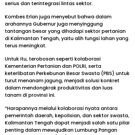
serius dan terintegrasi lintas sektor.
Kombes Erlan juga menyebut bahwa dalam
arahannya Gubernur juga menyinggung
tantangan besar yang dihadapi sektor pertanian
di Kalimantan Tengah, yaitu alih fungsi lahan yang
terus meningkat.
Untuk itu, terobosan seperti kolaborasi
Kementerian Pertanian dan POLRI, serta
keterlibatan Perkebunan Besar Swasta (PBS) untuk
turut menanam jagung, menjadi solusi konkret
dalam mendongkrak produktivitas dan luas
tanam di provinsi ini.
“Harapannya melalui kolaborasi nyata antara
pemerintah daerah, kepolisian, dan sektor swasta,
Kalimantan Tengah dapat menjadi salah satu pilar
penting dalam mewujudkan Lumbung Pangan