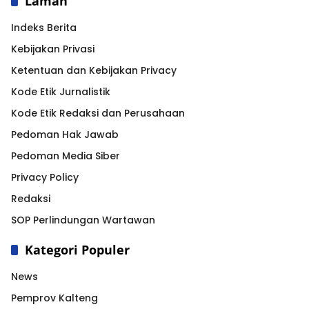
Laman
Indeks Berita
Kebijakan Privasi
Ketentuan dan Kebijakan Privacy
Kode Etik Jurnalistik
Kode Etik Redaksi dan Perusahaan
Pedoman Hak Jawab
Pedoman Media Siber
Privacy Policy
Redaksi
SOP Perlindungan Wartawan
Kategori Populer
News
Pemprov Kalteng