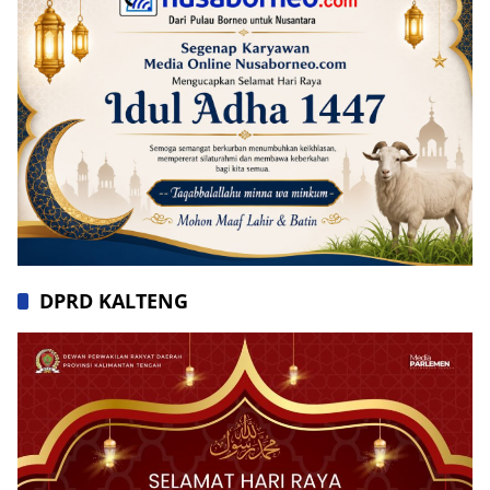
DPRD KALTENG