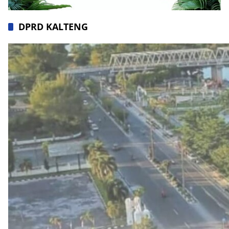
DPRD KALTENG