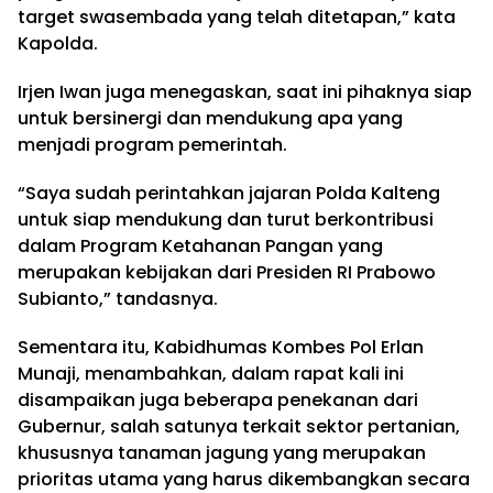
target swasembada yang telah ditetapan,” kata
Kapolda.
Irjen Iwan juga menegaskan, saat ini pihaknya siap
untuk bersinergi dan mendukung apa yang
menjadi program pemerintah.
“Saya sudah perintahkan jajaran Polda Kalteng
untuk siap mendukung dan turut berkontribusi
dalam Program Ketahanan Pangan yang
merupakan kebijakan dari Presiden RI Prabowo
Subianto,” tandasnya.
Sementara itu, Kabidhumas Kombes Pol Erlan
Munaji, menambahkan, dalam rapat kali ini
disampaikan juga beberapa penekanan dari
Gubernur, salah satunya terkait sektor pertanian,
khususnya tanaman jagung yang merupakan
prioritas utama yang harus dikembangkan secara