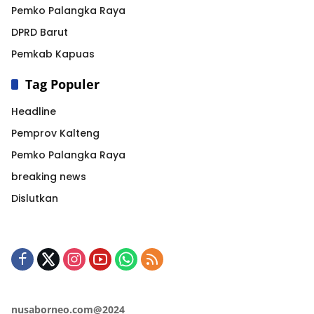
Pemko Palangka Raya
DPRD Barut
Pemkab Kapuas
Tag Populer
Headline
Pemprov Kalteng
Pemko Palangka Raya
breaking news
Dislutkan
nusaborneo.com@2024