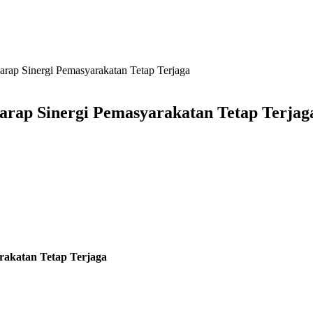
rap Sinergi Pemasyarakatan Tetap Terjaga
arap Sinergi Pemasyarakatan Tetap Terjag
rakatan Tetap Terjaga