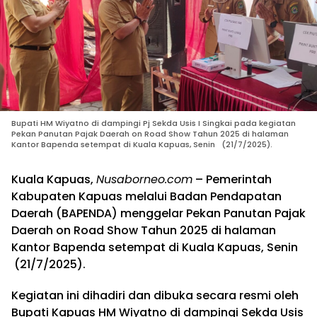
Bupati HM Wiyatno di dampingi Pj Sekda Usis I Singkai pada kegiatan
Pekan Panutan Pajak Daerah on Road Show Tahun 2025 di halaman
Kantor Bapenda setempat di Kuala Kapuas, Senin (21/7/2025).
Kuala Kapuas,
Nusaborneo.com
– Pemerintah
Kabupaten Kapuas melalui Badan Pendapatan
Daerah (BAPENDA) menggelar Pekan Panutan Pajak
Daerah on Road Show Tahun 2025 di halaman
Kantor Bapenda setempat di Kuala Kapuas, Senin
(21/7/2025).
Kegiatan ini dihadiri dan dibuka secara resmi oleh
Bupati Kapuas HM Wiyatno di dampingi Sekda Usis