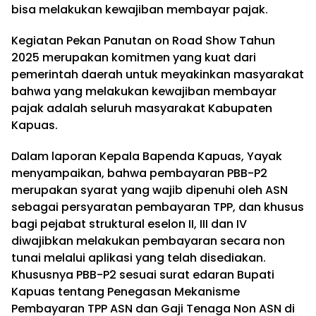
bisa melakukan kewajiban membayar pajak.
Kegiatan Pekan Panutan on Road Show Tahun
2025 merupakan komitmen yang kuat dari
pemerintah daerah untuk meyakinkan masyarakat
bahwa yang melakukan kewajiban membayar
pajak adalah seluruh masyarakat Kabupaten
Kapuas.
Dalam laporan Kepala Bapenda Kapuas, Yayak
menyampaikan, bahwa pembayaran PBB-P2
merupakan syarat yang wajib dipenuhi oleh ASN
sebagai persyaratan pembayaran TPP, dan khusus
bagi pejabat struktural eselon II, III dan IV
diwajibkan melakukan pembayaran secara non
tunai melalui aplikasi yang telah disediakan.
Khususnya PBB-P2 sesuai surat edaran Bupati
Kapuas tentang Penegasan Mekanisme
Pembayaran TPP ASN dan Gaji Tenaga Non ASN di