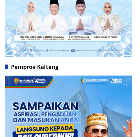
Pemprov Kalteng