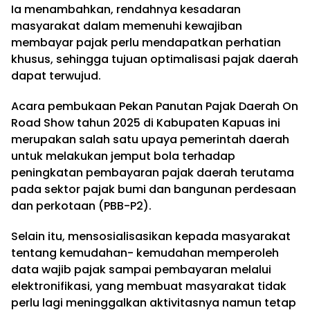
Ia menambahkan, rendahnya kesadaran
masyarakat dalam memenuhi kewajiban
membayar pajak perlu mendapatkan perhatian
khusus, sehingga tujuan optimalisasi pajak daerah
dapat terwujud.
Acara pembukaan Pekan Panutan Pajak Daerah On
Road Show tahun 2025 di Kabupaten Kapuas ini
merupakan salah satu upaya pemerintah daerah
untuk melakukan jemput bola terhadap
peningkatan pembayaran pajak daerah terutama
pada sektor pajak bumi dan bangunan perdesaan
dan perkotaan (PBB-P2).
Selain itu, mensosialisasikan kepada masyarakat
tentang kemudahan- kemudahan memperoleh
data wajib pajak sampai pembayaran melalui
elektronifikasi, yang membuat masyarakat tidak
perlu lagi meninggalkan aktivitasnya namun tetap