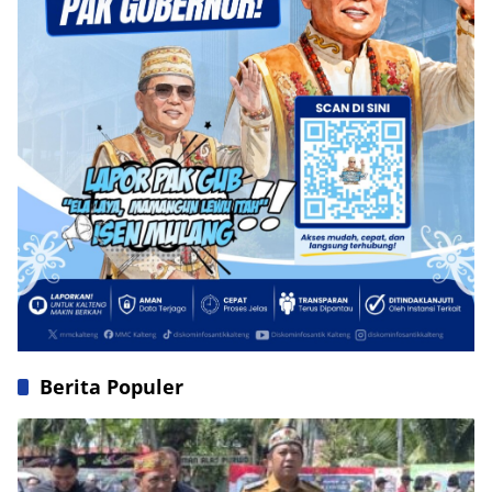
Berita Populer