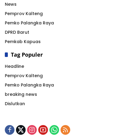
News
Pemprov Kalteng
Pemko Palangka Raya
DPRD Barut
Pemkab Kapuas
Tag Populer
Headline
Pemprov Kalteng
Pemko Palangka Raya
breaking news
Dislutkan