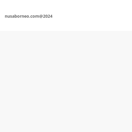
nusaborneo.com@2024