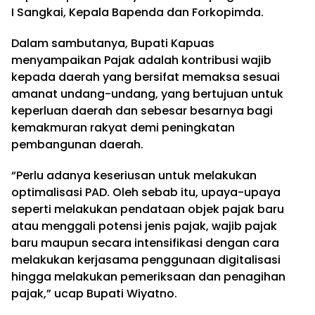
I Sangkai, Kepala Bapenda dan Forkopimda.
Dalam sambutanya, Bupati Kapuas
menyampaikan Pajak adalah kontribusi wajib
kepada daerah yang bersifat memaksa sesuai
amanat undang-undang, yang bertujuan untuk
keperluan daerah dan sebesar besarnya bagi
kemakmuran rakyat demi peningkatan
pembangunan daerah.
“Perlu adanya keseriusan untuk melakukan
optimalisasi PAD. Oleh sebab itu, upaya-upaya
seperti melakukan pendataan objek pajak baru
atau menggali potensi jenis pajak, wajib pajak
baru maupun secara intensifikasi dengan cara
melakukan kerjasama penggunaan digitalisasi
hingga melakukan pemeriksaan dan penagihan
pajak,” ucap Bupati Wiyatno.