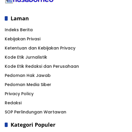
Laman
Indeks Berita
Kebijakan Privasi
Ketentuan dan Kebijakan Privacy
Kode Etik Jurnalistik
Kode Etik Redaksi dan Perusahaan
Pedoman Hak Jawab
Pedoman Media Siber
Privacy Policy
Redaksi
SOP Perlindungan Wartawan
Kategori Populer