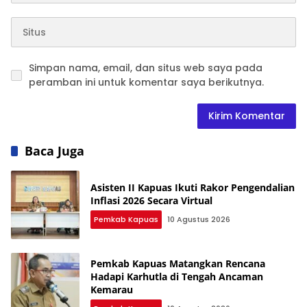
Simpan nama, email, dan situs web saya pada
peramban ini untuk komentar saya berikutnya.
Baca Juga
Asisten II Kapuas Ikuti Rakor Pengendalian
Inflasi 2026 Secara Virtual
Pemkab Kapuas
10 Agustus 2026
Pemkab Kapuas Matangkan Rencana
Hadapi Karhutla di Tengah Ancaman
Kemarau