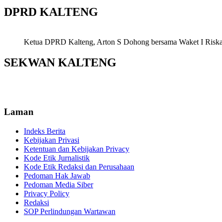
DPRD KALTENG
Ketua DPRD Kalteng, Arton S Dohong bersama Waket I Riska Ag
SEKWAN KALTENG
Laman
Indeks Berita
Kebijakan Privasi
Ketentuan dan Kebijakan Privacy
Kode Etik Jurnalistik
Kode Etik Redaksi dan Perusahaan
Pedoman Hak Jawab
Pedoman Media Siber
Privacy Policy
Redaksi
SOP Perlindungan Wartawan