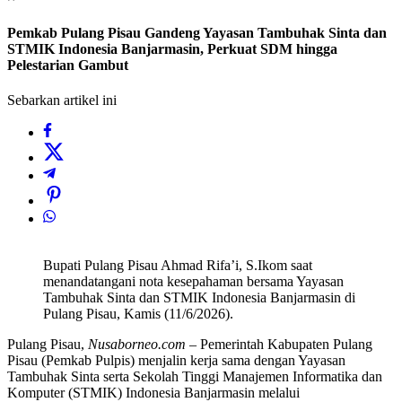
Pemkab Pulang Pisau Gandeng Yayasan Tambuhak Sinta dan
STMIK Indonesia Banjarmasin, Perkuat SDM hingga
Pelestarian Gambut
Sebarkan artikel ini
Bupati Pulang Pisau Ahmad Rifa’i, S.Ikom saat
menandatangani nota kesepahaman bersama Yayasan
Tambuhak Sinta dan STMIK Indonesia Banjarmasin di
Pulang Pisau, Kamis (11/6/2026).
Pulang Pisau,
Nusaborneo.com
– Pemerintah Kabupaten Pulang
Pisau (Pemkab Pulpis) menjalin kerja sama dengan Yayasan
Tambuhak Sinta serta Sekolah Tinggi Manajemen Informatika dan
Komputer (STMIK) Indonesia Banjarmasin melalui