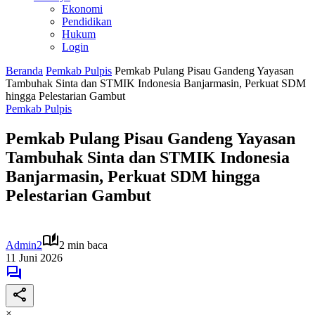
Ekonomi
Pendidikan
Hukum
Login
Beranda
Pemkab Pulpis
Pemkab Pulang Pisau Gandeng Yayasan
Tambuhak Sinta dan STMIK Indonesia Banjarmasin, Perkuat SDM
hingga Pelestarian Gambut
Pemkab Pulpis
Pemkab Pulang Pisau Gandeng Yayasan
Tambuhak Sinta dan STMIK Indonesia
Banjarmasin, Perkuat SDM hingga
Pelestarian Gambut
Admin2
2 min baca
11 Juni 2026
×