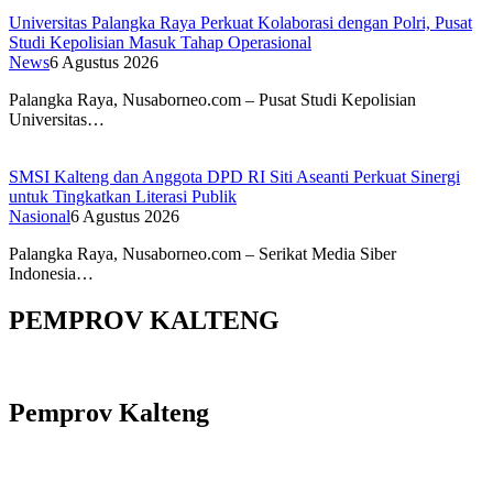
Universitas Palangka Raya Perkuat Kolaborasi dengan Polri, Pusat
Studi Kepolisian Masuk Tahap Operasional
News
6 Agustus 2026
Palangka Raya, Nusaborneo.com – Pusat Studi Kepolisian
Universitas…
SMSI Kalteng dan Anggota DPD RI Siti Aseanti Perkuat Sinergi
untuk Tingkatkan Literasi Publik
Nasional
6 Agustus 2026
Palangka Raya, Nusaborneo.com – Serikat Media Siber
Indonesia…
PEMPROV KALTENG
Pemprov Kalteng