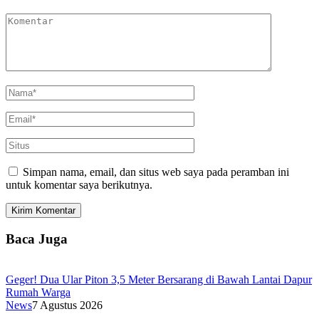
Simpan nama, email, dan situs web saya pada peramban ini
untuk komentar saya berikutnya.
Baca Juga
Geger! Dua Ular Piton 3,5 Meter Bersarang di Bawah Lantai Dapur
Rumah Warga
News
7 Agustus 2026