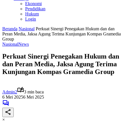
Ekonomi
Pendidikan
Hukum
Login
Beranda
Nasional
Perkuat Sinergi Penegakan Hukum dan dan
Peran Media, Jaksa Agung Terima Kunjungan Kompas Gramedia
Group
Nasional
News
Perkuat Sinergi Penegakan Hukum dan
dan Peran Media, Jaksa Agung Terima
Kunjungan Kompas Gramedia Group
Admin2
3 min baca
6 Mei 2025
6 Mei 2025
×