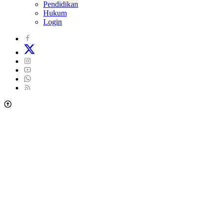
Pendidikan
Hukum
Login