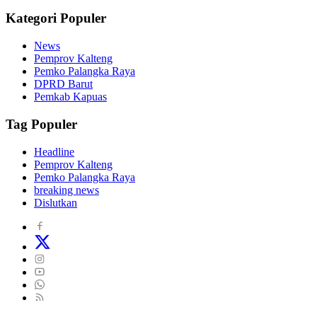
Kategori Populer
News
Pemprov Kalteng
Pemko Palangka Raya
DPRD Barut
Pemkab Kapuas
Tag Populer
Headline
Pemprov Kalteng
Pemko Palangka Raya
breaking news
Dislutkan