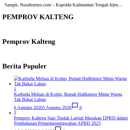
Sampit, Nusaborneo.com – Kapolda Kalimantan Tengah Irjen…
PEMPROV KALTENG
Pemprov Kalteng
Berita Populer
1
Karhutla Meluas di Kotim, Bupati Halikinnor Minta Warga
Tak Bakar Lahan
6 Agustus 2026
5 Agustus 2026
0
2
Pemprov Kalteng Siap Tindak Lanjuti Masukan DPRD dalam
Pembahasan Pertanggungjawaban APBD 2025