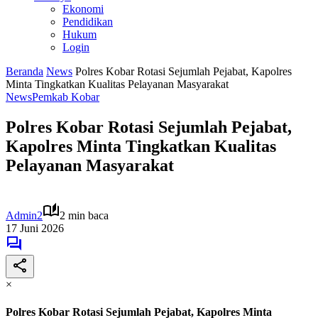
Ekonomi
Pendidikan
Hukum
Login
Beranda
News
Polres Kobar Rotasi Sejumlah Pejabat, Kapolres
Minta Tingkatkan Kualitas Pelayanan Masyarakat
News
Pemkab Kobar
Polres Kobar Rotasi Sejumlah Pejabat,
Kapolres Minta Tingkatkan Kualitas
Pelayanan Masyarakat
Admin2
2 min baca
17 Juni 2026
×
Polres Kobar Rotasi Sejumlah Pejabat, Kapolres Minta