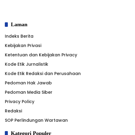
Laman
Indeks Berita
Kebijakan Privasi
Ketentuan dan Kebijakan Privacy
Kode Etik Jurnalistik
Kode Etik Redaksi dan Perusahaan
Pedoman Hak Jawab
Pedoman Media Siber
Privacy Policy
Redaksi
SOP Perlindungan Wartawan
Kategori Populer