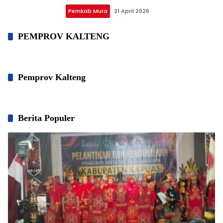
Pemkab Mura
21 April 2026
PEMPROV KALTENG
Pemprov Kalteng
Berita Populer