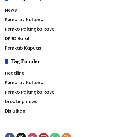
News
Pemprov Kalteng
Pemko Palangka Raya
DPRD Barut
Pemkab Kapuas
Tag Populer
Headline
Pemprov Kalteng
Pemko Palangka Raya
breaking news
Dislutkan