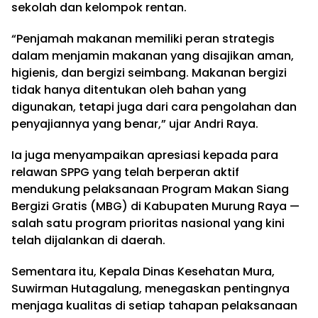
sekolah dan kelompok rentan.
“Penjamah makanan memiliki peran strategis
dalam menjamin makanan yang disajikan aman,
higienis, dan bergizi seimbang. Makanan bergizi
tidak hanya ditentukan oleh bahan yang
digunakan, tetapi juga dari cara pengolahan dan
penyajiannya yang benar,” ujar Andri Raya.
Ia juga menyampaikan apresiasi kepada para
relawan SPPG yang telah berperan aktif
mendukung pelaksanaan Program Makan Siang
Bergizi Gratis (MBG) di Kabupaten Murung Raya —
salah satu program prioritas nasional yang kini
telah dijalankan di daerah.
Sementara itu, Kepala Dinas Kesehatan Mura,
Suwirman Hutagalung, menegaskan pentingnya
menjaga kualitas di setiap tahapan pelaksanaan