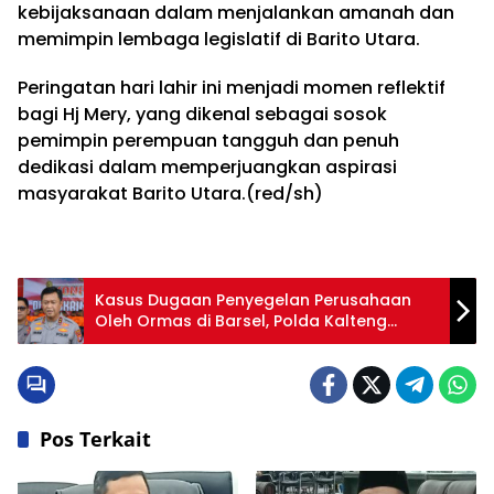
kebijaksanaan dalam menjalankan amanah dan
memimpin lembaga legislatif di Barito Utara.
Peringatan hari lahir ini menjadi momen reflektif
bagi Hj Mery, yang dikenal sebagai sosok
pemimpin perempuan tangguh dan penuh
dedikasi dalam memperjuangkan aspirasi
masyarakat Barito Utara.(red/sh)
Kasus Dugaan Penyegelan Perusahaan
Oleh Ormas di Barsel, Polda Kalteng
Tingkatkan Penyidikan
Pos Terkait