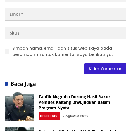
Simpan nama, email, dan situs web saya pada
peramban ini untuk komentar saya berikutnya.
Baca Juga
Taufik Nugraha Dorong Hasil Rakor
Pemdes Kalteng Diwujudkan dalam
Program Nyata
DPRD Barut
7 Agustus 2026