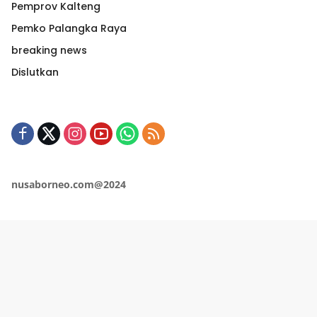
Pemprov Kalteng
Pemko Palangka Raya
breaking news
Dislutkan
nusaborneo.com@2024