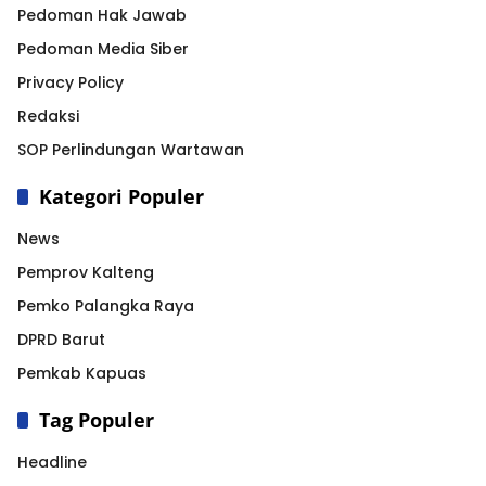
Pedoman Hak Jawab
Pedoman Media Siber
Privacy Policy
Redaksi
SOP Perlindungan Wartawan
Kategori Populer
News
Pemprov Kalteng
Pemko Palangka Raya
DPRD Barut
Pemkab Kapuas
Tag Populer
Headline