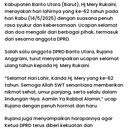
Kabupaten Barito Utara (Barut), Hj Mery Rukaini,
merayakan hari lahirnya yang ke-62 tahun pada
hari Rabu (14/5/2025) dengan suasana penuh
rasa syukur dan kebersamaan. Ucapan selamat
dan doa mengalir dari berbagai pihak, termasuk
dari sesama anggota DPRD.
Salah satu anggota DPRD Barito Utara, Rujana
Anggraini, turut menyampaikan ucapan selamat
ulang tahun kepada Hj. Mery Rukaini.
“Selamat Hari Lahir, Kanda Hj. Mery yang ke-62
tahun. Semoga Allah SWT senantiasa memberikan
nikmat sehat, umur panjang, serta selalu dalam
lindungan-Nya. Aamiin Ya Rabbal Alamin,” ucap
Rujana dengan penuh hormat dan haru.
Rujana juga menyampaikan harapannya agar
Ketua DPRD terus diberi kekuatan dan