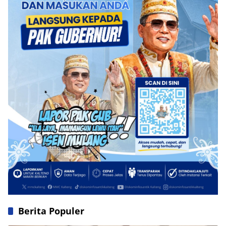
Berita Populer