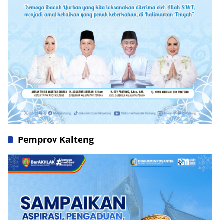
Pemprov Kalteng