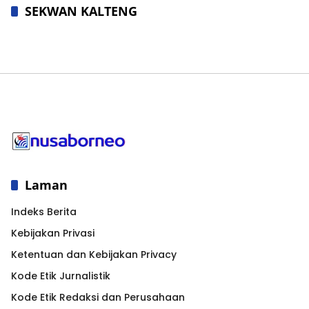
SEKWAN KALTENG
Laman
Indeks Berita
Kebijakan Privasi
Ketentuan dan Kebijakan Privacy
Kode Etik Jurnalistik
Kode Etik Redaksi dan Perusahaan