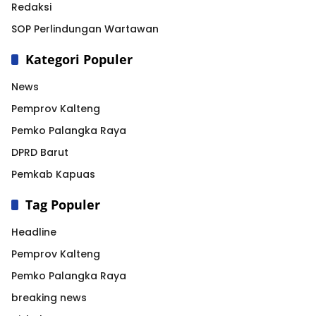
Redaksi
SOP Perlindungan Wartawan
Kategori Populer
News
Pemprov Kalteng
Pemko Palangka Raya
DPRD Barut
Pemkab Kapuas
Tag Populer
Headline
Pemprov Kalteng
Pemko Palangka Raya
breaking news