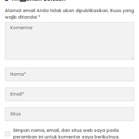
Alamat email Anda tidak akan dipublikasikan.
Ruas yang
wajib ditandai
*
Simpan nama, email, dan situs web saya pada
peramban ini untuk komentar saya berikutnya.