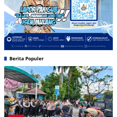
Berita Populer