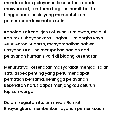
mendekatkan pelayanan kesehatan kepada
masyarakat, terutama bagi ibu hamil, balita
hingga para lansia yang membutuhkan
pemeriksaan kesehatan rutin.
Kapolda Kalteng Irjen Pol. Iwan Kurniawan, melalui
Karumkit Bhayangkara Tingkat III Palangka Raya
AKBP Anton Sudarto, menyampaikan bahwa
Posyandu Keliling merupakan bagian dari
pelayanan humanis Polri di bidang kesehatan.
Menurutnya, kesehatan masyarakat menjadi salah
satu aspek penting yang perlu mendapat
perhatian bersama, sehingga pelayanan
kesehatan harus dapat menjangkau seluruh
lapisan warga.
Dalam kegiatan itu, tim medis Rumkit
Bhayangkara memberikan layanan pemeriksaan