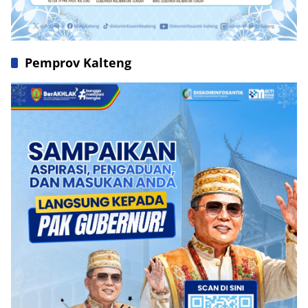
Pemprov Kalteng