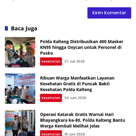
Baca Juga
Polda Kalteng Distribusikan 400 Masker
KN95 hingga Oxycan untuk Personel di
Posko
Kesehatan
27 Juli 2026
Ribuan Warga Manfaatkan Layanan
Kesehatan Gratis di Puncak Bakti
Kesehatan Polda Kalteng
Kesehatan
24 Juni 2026
Operasi Katarak Gratis Warnai Hari
Bhayangkara ke-80, Polda Kalteng Bantu
Warga Kembali Melihat Jelas
Kesehatan
19 Juni 2026