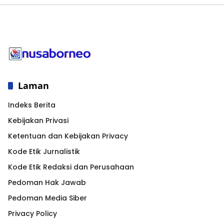
Laman
Indeks Berita
Kebijakan Privasi
Ketentuan dan Kebijakan Privacy
Kode Etik Jurnalistik
Kode Etik Redaksi dan Perusahaan
Pedoman Hak Jawab
Pedoman Media Siber
Privacy Policy