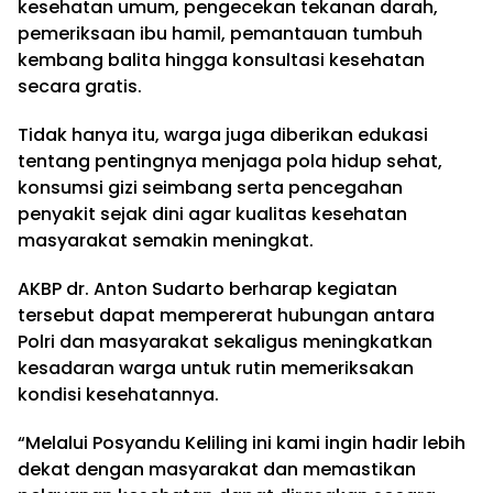
kesehatan umum, pengecekan tekanan darah,
pemeriksaan ibu hamil, pemantauan tumbuh
kembang balita hingga konsultasi kesehatan
secara gratis.
Tidak hanya itu, warga juga diberikan edukasi
tentang pentingnya menjaga pola hidup sehat,
konsumsi gizi seimbang serta pencegahan
penyakit sejak dini agar kualitas kesehatan
masyarakat semakin meningkat.
AKBP dr. Anton Sudarto berharap kegiatan
tersebut dapat mempererat hubungan antara
Polri dan masyarakat sekaligus meningkatkan
kesadaran warga untuk rutin memeriksakan
kondisi kesehatannya.
“Melalui Posyandu Keliling ini kami ingin hadir lebih
dekat dengan masyarakat dan memastikan