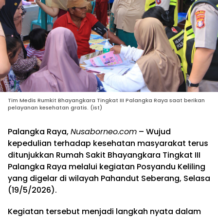
Tim Medis Rumkit Bhayangkara Tingkat III Palangka Raya saat berikan
pelayanan kesehatan gratis. (ist)
Palangka Raya,
Nusaborneo.com
– Wujud
kepedulian terhadap kesehatan masyarakat terus
ditunjukkan Rumah Sakit Bhayangkara Tingkat III
Palangka Raya melalui kegiatan Posyandu Keliling
yang digelar di wilayah Pahandut Seberang, Selasa
(19/5/2026).
Kegiatan tersebut menjadi langkah nyata dalam