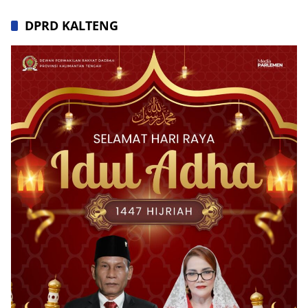
DPRD KALTENG