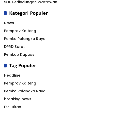
SOP Perlindungan Wartawan
Kategori Populer
News
Pemprov Kalteng
Pemko Palangka Raya
DPRD Barut
Pemkab Kapuas
Tag Populer
Headline
Pemprov Kalteng
Pemko Palangka Raya
breaking news
Dislutkan