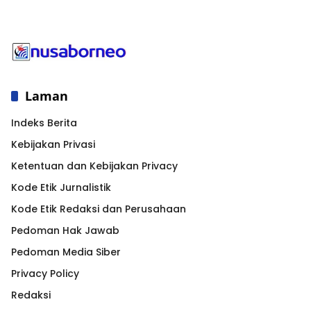
Laman
Indeks Berita
Kebijakan Privasi
Ketentuan dan Kebijakan Privacy
Kode Etik Jurnalistik
Kode Etik Redaksi dan Perusahaan
Pedoman Hak Jawab
Pedoman Media Siber
Privacy Policy
Redaksi